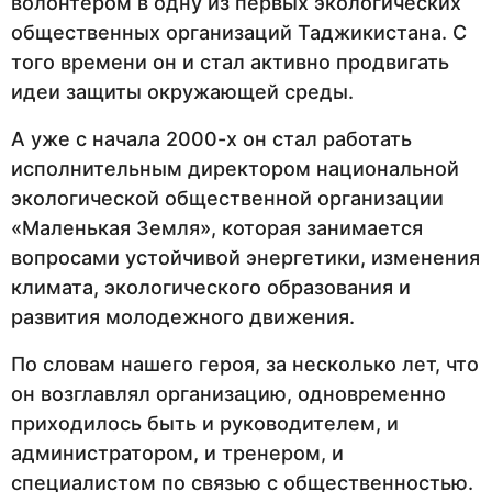
волонтером в одну из первых экологических
общественных организаций Таджикистана. С
того времени он и стал активно продвигать
идеи защиты окружающей среды.
А уже с начала 2000-х он стал работать
исполнительным директором национальной
экологической общественной организации
«Маленькая Земля», которая занимается
вопросами устойчивой энергетики, изменения
климата, экологического образования и
развития молодежного движения.
По словам нашего героя, за несколько лет, что
он возглавлял организацию, одновременно
приходилось быть и руководителем, и
администратором, и тренером, и
специалистом по связью с общественностью.