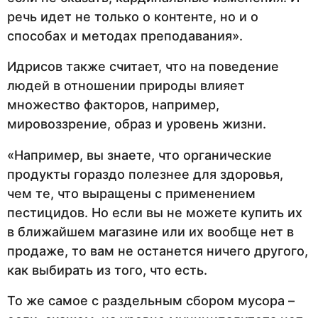
речь идет не только о контенте, но и о
способах и методах преподавания».
Идрисов также считает, что на поведение
людей в отношении природы влияет
множество факторов, например,
мировоззрение, образ и уровень жизни.
«Например, вы знаете, что органические
продукты гораздо полезнее для здоровья,
чем те, что выращены с применением
пестицидов. Но если вы не можете купить их
в ближайшем магазине или их вообще нет в
продаже, то вам не останется ничего другого,
как выбирать из того, что есть.
То же самое с раздельным сбором мусора –