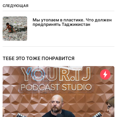
СЛЕДУЮЩАЯ
Мы утопаем в пластике. Что должен
предпринять Таджикистан
ТЕБЕ ЭТО ТОЖЕ ПОНРАВИТСЯ