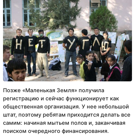
Позже «Маленькая Земля» получила
регистрацию и сейчас функционирует как
общественная организация. У нее небольшой
штат, поэтому ребятам приходится делать все
самим: начиная мытьем полов и, заканчивая
поиском очередного финансирования.