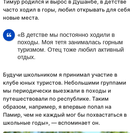
Тимур родился и вырос в Душанбе, в детстве
часто ходил в горы, любил открывать для себя
новые места.
«В детстве мы постоянно ходили в
походы. Моя тетя занималась горным
туризмом. Отец тоже любил активный
отдых.
Будучи школьником я принимал участие в
клубе юных туристов. Небольшими группами
мы периодически выезжали в походы и
путешествовали по республике. Таким
образом, например, я впервые попал на
Памир, чем не каждый мог бы похвастаться в
школьные годы», — вспоминает он.