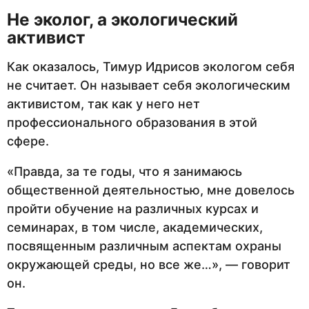
Не эколог, а экологический
активист
Как оказалось, Тимур Идрисов экологом себя
не считает. Он называет себя экологическим
активистом, так как у него нет
профессионального образования в этой
сфере.
«Правда, за те годы, что я занимаюсь
общественной деятельностью, мне довелось
пройти обучение на различных курсах и
семинарах, в том числе, академических,
посвященным различным аспектам охраны
окружающей среды, но все же…», — говорит
он.