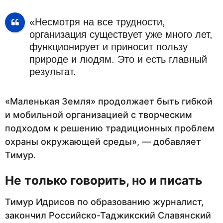
«Несмотря на все трудности,
организация существует уже много лет,
функционирует и приносит пользу
природе и людям. Это и есть главный
результат.
«Маленькая Земля» продолжает быть гибкой
и мобильной организацией с творческим
подходом к решению традиционных проблем
охраны окружающей среды», — добавляет
Тимур.
Не только говорить, но и писать
Тимур Идрисов по образованию журналист,
закончил Российско-Таджикский Славянский