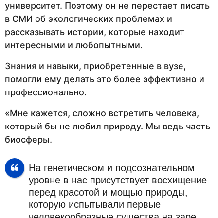
университет. Поэтому он не перестает писать
в СМИ об экологических проблемах и
рассказывать истории, которые находит
интересными и любопытными.
Знания и навыки, приобретенные в вузе,
помогли ему делать это более эффективно и
профессионально.
«Мне кажется, сложно встретить человека,
который бы не любил природу. Мы ведь часть
биосферы.
На генетическом и подсознательном
уровне в нас присутствует восхищение
перед красотой и мощью природы,
которую испытывали первые
человекообразные существа на заре