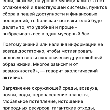
если, скажем, на уровне муниципалитета нет
отлаженной и действующей системы, пунктов
сбора в пешей доступности и финансовых
поощрений, то большая часть жителей будет
делать то, что удобней и проще –
выбрасывать все в один мусорный бак.
Поэтому знаний или наличия информации не
всегда достаточно, чтобы мотивировать
человека вести экологически дружелюбный
образ жизни. Многое зависит и от
возможностей», — говорит экологический
активист.
Загрязнение окружающей среды, воздуха,
почвы, воды, перенаселение планеты,
глобальное потепление, истощение
природных ресурсов, гигантские отходы,