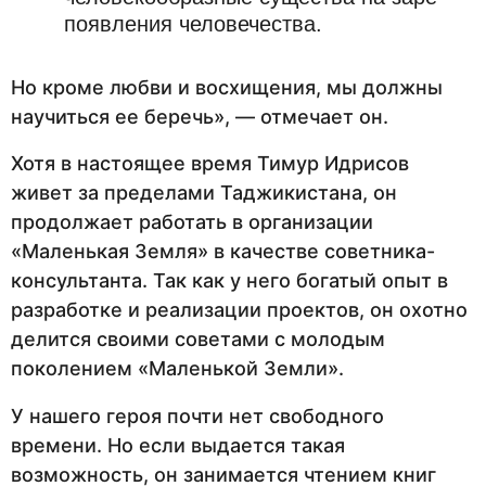
появления человечества.
Но кроме любви и восхищения, мы должны
научиться ее беречь», — отмечает он.
Хотя в настоящее время Тимур Идрисов
живет за пределами Таджикистана, он
продолжает работать в организации
«Маленькая Земля» в качестве советника-
консультанта. Так как у него богатый опыт в
разработке и реализации проектов, он охотно
делится своими советами с молодым
поколением «Маленькой Земли».
У нашего героя почти нет свободного
времени. Но если выдается такая
возможность, он занимается чтением книг