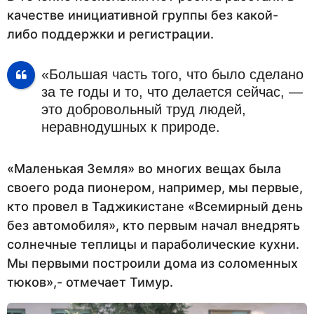
качестве инициативной группы без какой-
либо поддержки и регистрации.
«Большая часть того, что было сделано
за те годы и то, что делается сейчас, —
это добровольный труд людей,
неравнодушных к природе.
«Маленькая Земля» во многих вещах была
своего рода пионером, например, мы первые,
кто провел в Таджикистане «Всемирный день
без автомобиля», кто первым начал внедрять
солнечные теплицы и параболические кухни.
Мы первыми построили дома из соломенных
тюков»,- отмечает Тимур.