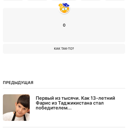
0
КАК ТАК-ТО?
ПРЕДЫДУЩАЯ
Первый из тысячи. Как 13-летний
Фарис из Таджикистана стал
победителем...