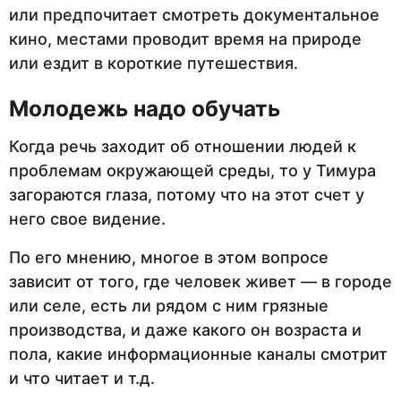
или предпочитает смотреть документальное
кино, местами проводит время на природе
или ездит в короткие путешествия.
Молодежь надо обучать
Когда речь заходит об отношении людей к
проблемам окружающей среды, то у Тимура
загораются глаза, потому что на этот счет у
него свое видение.
По его мнению, многое в этом вопросе
зависит от того, где человек живет — в городе
или селе, есть ли рядом с ним грязные
производства, и даже какого он возраста и
пола, какие информационные каналы смотрит
и что читает и т.д.