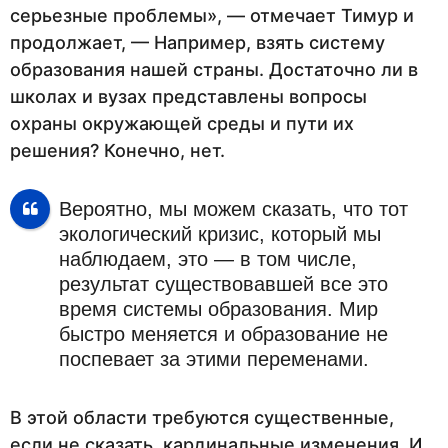
серьезные проблемы», — отмечает Тимур и
продолжает, — Например, взять систему
образования нашей страны. Достаточно ли в
школах и вузах представлены вопросы
охраны окружающей среды и пути их
решения? Конечно, нет.
Вероятно, мы можем сказать, что тот
экологический кризис, который мы
наблюдаем, это — в том числе,
результат существовавшей все это
время системы образования. Мир
быстро меняется и образование не
поспевает за этими переменами.
В этой области требуются существенные,
если не сказать, кардинальные изменения. И