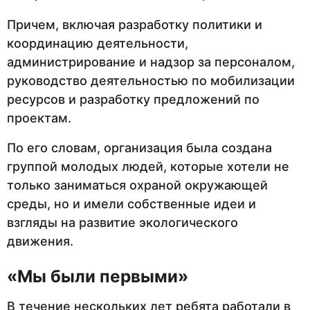
Причем, включая разработку политики и
координацию деятельности,
администрирование и надзор за персоналом,
руководство деятельностью по мобилизации
ресурсов и разработку предложений по
проектам.
По его словам, организация была создана
группой молодых людей, которые хотели не
только заниматься охраной окружающей
среды, но и имели собственные идеи и
взгляды на развитие экологического
движения.
«Мы были первыми»
В течение нескольких лет ребята работали в