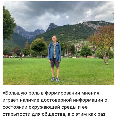
«Большую роль в формировании мнения
играет наличие достоверной информации о
состоянии окружающей среды и ее
открытости для общества, а с этим как раз