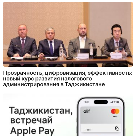
Прозрачность, цифровизация, эффективность:
новый курс развития налогового
администрирования в Таджикистане