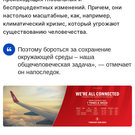
беспрецедентных изменений. Причем, они
настолько масштабные, как, например,
климатический кризис, который угрожают
существованию человечества.
Поэтому бороться за сохранение
окружающей среды – наша
общечеловеческая задача», — отмечает
он напоследок.