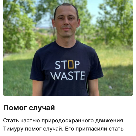
Помог случай
Стать частью природоохранного движения
Тимуру помог случай. Его пригласили стать