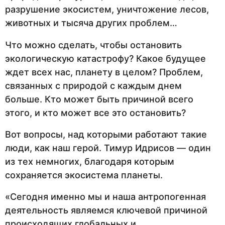
разрушение экосистем, уничтожение лесов,
животных и тысяча других проблем…
Что можно сделать, чтобы остановить
экологическую катастрофу? Какое будущее
ждет всех нас, планету в целом? Проблем,
связанных с природой с каждым днем
больше. Кто может быть причиной всего
этого, и кто может все это остановить?
Вот вопросы, над которыми работают такие
люди, как наш герой. Тимур Идрисов — один
из тех немногих, благодаря которым
сохраняется экосистема планеты.
«Сегодня именно мы и наша антропогенная
деятельность являемся ключевой причиной
происходящих глобальных и