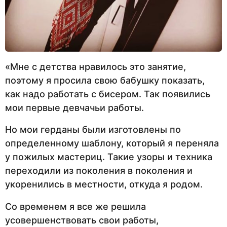
«Мне с детства нравилось это занятие,
поэтому я просила свою бабушку показать,
как надо работать с бисером. Так появились
мои первые девчачьи работы.
Но мои герданы были изготовлены по
определенному шаблону, который я переняла
у пожилых мастериц. Такие узоры и техника
переходили из поколения в поколения и
укоренились в местности, откуда я родом.
Со временем я все же решила
усовершенствовать свои работы,