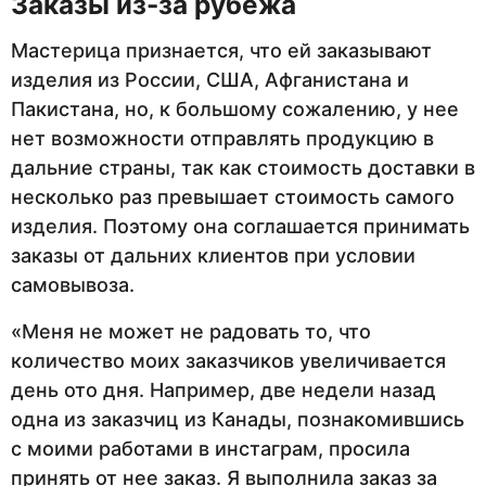
Заказы из-за рубежа
Мастерица признается, что ей заказывают
изделия из России, США, Афганистана и
Пакистана, но, к большому сожалению, у нее
нет возможности отправлять продукцию в
дальние страны, так как стоимость доставки в
несколько раз превышает стоимость самого
изделия. Поэтому она соглашается принимать
заказы от дальних клиентов при условии
самовывоза.
«Меня не может не радовать то, что
количество моих заказчиков увеличивается
день ото дня. Например, две недели назад
одна из заказчиц из Канады, познакомившись
с моими работами в инстаграм, просила
принять от нее заказ. Я выполнила заказ за