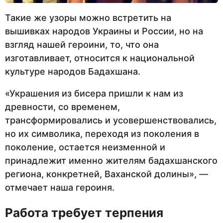
Такие же узоры можно встретить на
вышивках народов Украины и России, но на
взгляд нашей героини, то, что она
изготавливает, относится к национальной
культуре народов Бадахшана.
«Украшения из бисера пришли к нам из
древности, со временем,
трансформировались и усовершенствовались,
но их символика, переходя из поколения в
поколение, остается неизменной и
принадлежит именно жителям бадахшанского
региона, конкретней, Ваханской долины», —
отмечает наша героиня.
Работа требует терпения