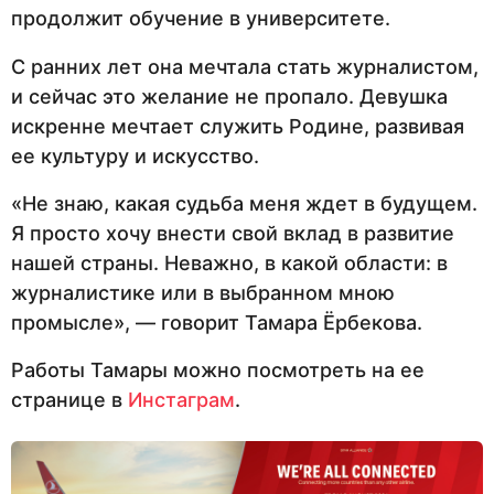
продолжит обучение в университете.
С ранних лет она мечтала стать журналистом,
и сейчас это желание не пропало. Девушка
искренне мечтает служить Родине, развивая
ее культуру и искусство.
«Не знаю, какая судьба меня ждет в будущем.
Я просто хочу внести свой вклад в развитие
нашей страны. Неважно, в какой области: в
журналистике или в выбранном мною
промысле», — говорит Тамара Ёрбекова.
Работы Тамары можно посмотреть на ее
странице в
Инстаграм
.