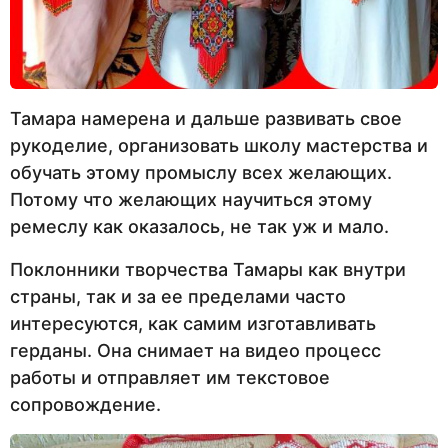
Тамара намерена и дальше развивать свое
рукоделие, организовать школу мастерства и
обучать этому промыслу всех желающих.
Потому что желающих научиться этому
ремеслу как оказалось, не так уж и мало.
Поклонники творчества Тамары как внутри
страны, так и за ее пределами часто
интересуются, как самим изготавливать
герданы. Она снимает на видео процесс
работы и отправляет им текстовое
сопровождение.