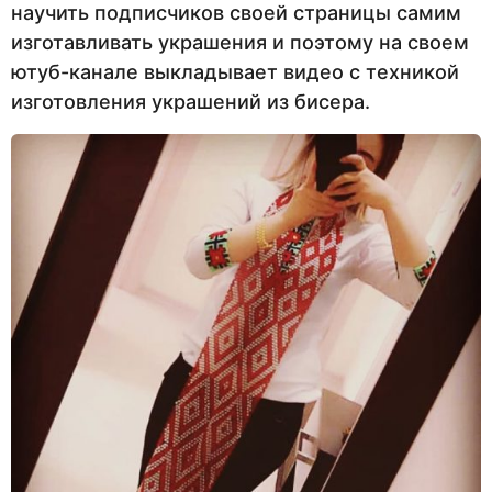
научить подписчиков своей страницы самим
изготавливать украшения и поэтому на своем
ютуб-канале выкладывает видео с техникой
изготовления украшений из бисера.