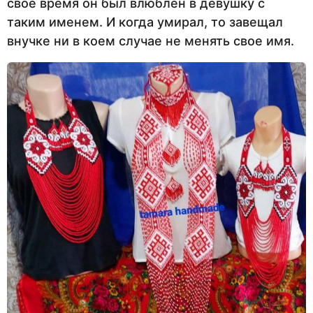
свое время он был влюблен в девушку с
таким именем. И когда умирал, то завещал
внучке ни в коем случае не менять свое имя.