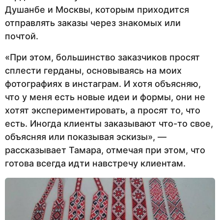
Душанбе и Москвы, которым приходится
отправлять заказы через знакомых или
почтой.
«При этом, большинство заказчиков просят
сплести герданы, основываясь на моих
фотографиях в инстаграм. И хотя объясняю,
что у меня есть новые идеи и формы, они не
хотят экспериментировать, а просят то, что
есть. Иногда клиенты заказывают что-то свое,
объясняя или показывая эскизы», —
рассказывает Тамара, отмечая при этом, что
готова всегда идти навстречу клиентам.