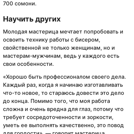
700 сомони.
Научить других
Молодая мастерица мечтает попробовать и
освоить технику работы с бисером,
свойственной не только женщинам, но и
мастерам-мужчинам, ведь у каждого есть
свои особенности.
«Хорошо быть профессионалом своего дела.
Каждый раз, когда я начинаю изготавливать
что-то новое, то стараюсь довести это дело
до конца. Помимо того, что моя работа
сложна и очень вредна для глаз, потому что
требует сосредоточенности и зоркости,
уметь ее выполнять качественно, это повод
для гордости», — говорит мастерица,