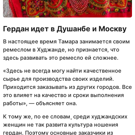
Гердан идет в Душанбе и Москву
В настоящее время Тамара занимается своим
ремеслом в Худжанде, но признается, что
здесь развивать это ремесло ей сложнее.
«Здесь не всегда могу найти качественное
сырье для производства своих изделий.
Приходится заказывать из других городов. Все
это влияет на качество и сроки выполнения
работы», — объясняет она.
К тому же, по ее словам¸ среди худжандских
женщин не так развита культура ношения
гердан. Поэтому основные заказчики из