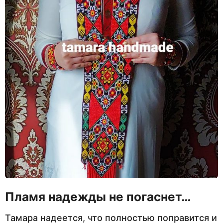
Пламя надежды не погаснет…
Тамара надеется, что полностью поправится и