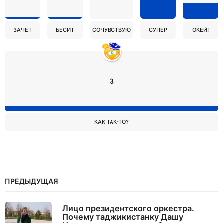
ЗАЧЕТ
БЕСИТ
СОЧУВСТВУЮ
СУПЕР
ОКЕЙ!
3
КАК ТАК-ТО?
ПРЕДЫДУЩАЯ
Лицо президентского оркестра.
Почему таджикистанку Дашу