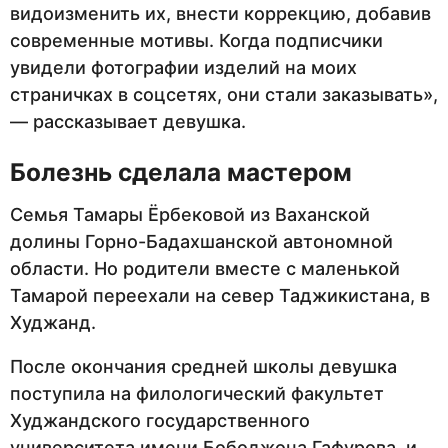
видоизменить их, внести коррекцию, добавив
современные мотивы. Когда подписчики
увидели фотографии изделий на моих
страничках в соцсетях, они стали заказывать»,
— рассказывает девушка.
Болезнь сделала мастером
Семья Тамары Ёрбековой из Ваханской
долины Горно-Бадахшанской автономной
области. Но родители вместе с маленькой
Тамарой переехали на север Таджикистана, в
Худжанд.
После окончания средней школы девушка
поступила на филологический факультет
Худжандского государственного
университета имени Бободжона Гафурова, и