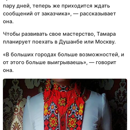
пару дней, теперь же приходится ждать
сообщений от заказчика», — рассказывает
она.
Чтобы развивать свое мастерство, Тамара
планирует поехать в Душанбе или Москву.
«В больших городах больше возможностей, и
от этого больше выигрываешь», — говорит
она.