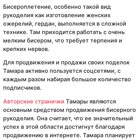
Бисероплетение, особенно такой вид
рукоделия как изготовление женских
ожерелий, гердан, выполняется в сложной
технике. Там приходится работать с очень
мелким бисером, что требует терпения и
крепких нервов.
Для продвижения и продажи своих поделок
Тамара активно пользуется соцсетями, с
каждым разом набирая большое количество
подписчиков.
Авторские странички
Тамары являются
основным средством продвижения бисерного
рукоделия. Она считает, что ее значительный
успех в этой области достигнут благодаря
продвижению в интернете. Тамара планирует