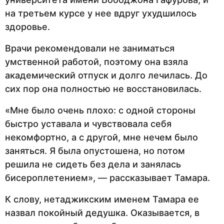
на третьем курсе у нее вдруг ухудшилось
здоровье.
Врачи рекомендовали не заниматься
умственной работой, поэтому она взяла
академический отпуск и долго лечилась. До
сих пор она полностью не восстановилась.
«Мне было очень плохо: с одной стороны
быстро уставала и чувствовала себя
некомфортно, а с другой, мне нечем было
заняться. Я была опустошена, но потом
решила не сидеть без дела и занялась
бисероплетением», — рассказывает Тамара.
К слову, нетаджикским именем Тамара ее
назвал покойный дедушка. Оказывается, в