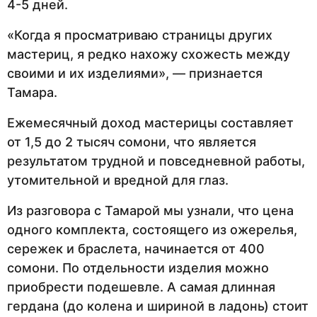
4-5 дней.
«Когда я просматриваю страницы других
мастериц, я редко нахожу схожесть между
своими и их изделиями», — признается
Тамара.
Ежемесячный доход мастерицы составляет
от 1,5 до 2 тысяч сомони, что является
результатом трудной и повседневной работы,
утомительной и вредной для глаз.
Из разговора с Тамарой мы узнали, что цена
одного комплекта, состоящего из ожерелья,
сережек и браслета, начинается от 400
сомони. По отдельности изделия можно
приобрести подешевле. А самая длинная
гердана (до колена и шириной в ладонь) стоит