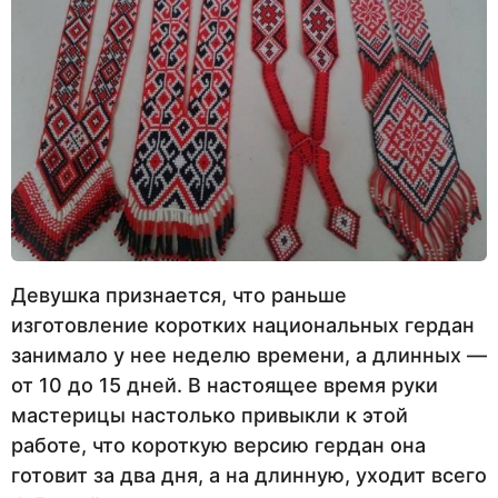
Девушка признается, что раньше
изготовление коротких национальных гердан
занимало у нее неделю времени, а длинных —
от 10 до 15 дней. В настоящее время руки
мастерицы настолько привыкли к этой
работе, что короткую версию гердан она
готовит за два дня, а на длинную, уходит всего