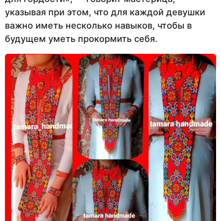
указывая при этом, что для каждой девушки
важно иметь несколько навыков, чтобы в
будущем уметь прокормить себя.