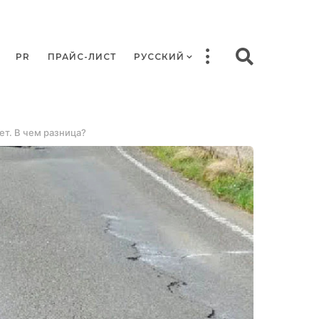
PR
ПРАЙС-ЛИСТ
РУССКИЙ
ет. В чем разница?