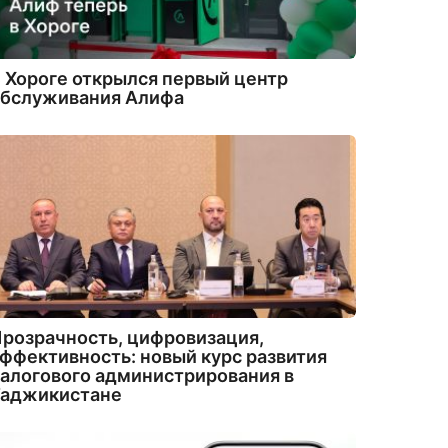
 Хороге открылся первый центр
обслуживания Алифа
розрачность, цифровизация,
ффективность: новый курс развития
алогового администрирования в
Таджикистане