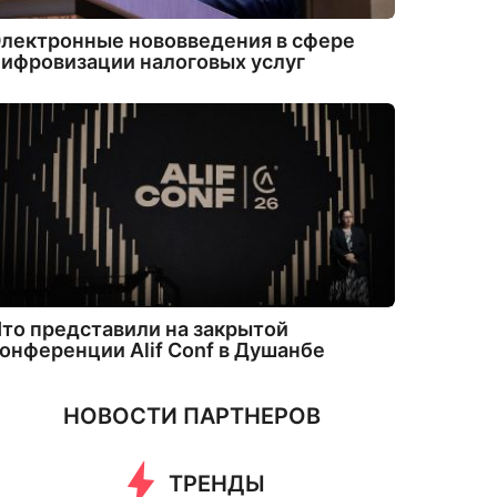
лектронные нововведения в сфере
ифровизации налоговых услуг
то представили на закрытой
онференции Alif Conf в Душанбе
НОВОСТИ ПАРТНЕРОВ
ТРЕНДЫ