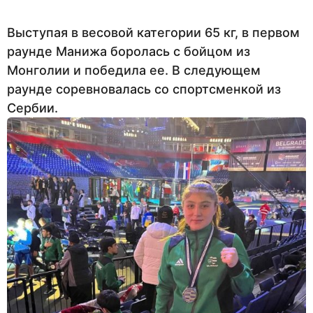
Выступая в весовой категории 65 кг, в первом
раунде Манижа боролась с бойцом из
Монголии и победила ее. В следующем
раунде соревновалась со спортсменкой из
Сербии.