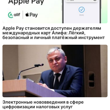
Apple Pay становится доступен держателям
международных карт Алифа: Лёгкий,
безопасный и личный платёжный инструмент
Электронные нововведения в сфере
цифровизации налоговых услуг