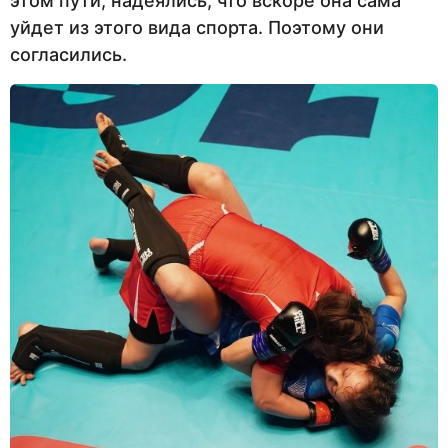
этом пути, надеялись, что вскоре она сама
уйдет из этого вида спорта. Поэтому они
согласились.