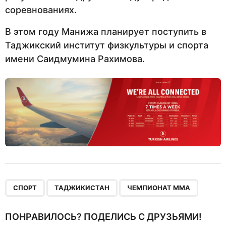
соревнованиях.
В этом году Манижа планирует поступить в
Таджикский институт физкультуры и спорта
имени Саидмумина Рахимова.
,
,
СПОРТ
ТАДЖИКИСТАН
ЧЕМПИОНАТ ММА
ПОНРАВИЛОСЬ? ПОДЕЛИСЬ С ДРУЗЬЯМИ!