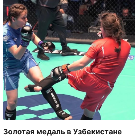
Золотая медаль в Узбекистане