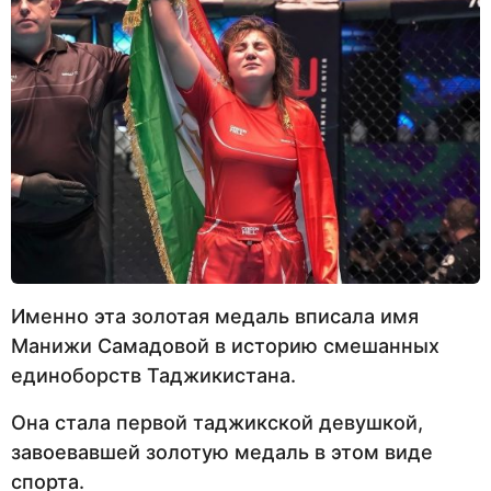
Именно эта золотая медаль вписала имя
Манижи Самадовой в историю смешанных
единоборств Таджикистана.
Она стала первой таджикской девушкой,
завоевавшей золотую медаль в этом виде
спорта.