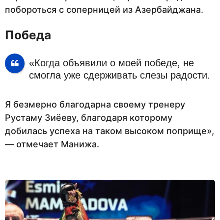
побороться с соперницей из Азербайджана.
Победа
«Когда объявили о моей победе, не
смогла уже сдерживать слезы радости.
Я безмерно благодарна своему тренеру
Рустаму Зиёеву, благодаря которому
добилась успеха на таком высоком поприще»,
— отмечает Манижа.