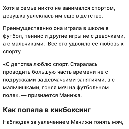
Хотя в семье никто не занимался спортом,
девушка увлеклась им еще в детстве.
Преимущественно она играла в школе в
футбол, теннис и другие игры не с девочками,
а с мальчиками. Все это удвоило ее любовь к
спорту.
«С детства люблю спорт. Старалась
проводить большую часть времени не с
подружками за девчачьими занятиями, а с
мальчишками, гоняя мяч на футбольном
поле», — признается Манижа.
Как попала в кикбоксинг
Наблюдая за увлечением Манижи гонять мяч,