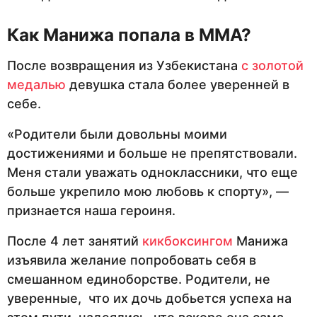
Как Манижа попала в ММА?
После возвращения из Узбекистана
с золотой
медалью
девушка стала более уверенней в
себе.
«Родители были довольны моими
достижениями и больше не препятствовали.
Меня стали уважать одноклассники, что еще
больше укрепило мою любовь к спорту», ​​—
признается наша героиня.
После 4 лет занятий
кикбоксингом
Манижа
изъявила желание попробовать себя в
смешанном единоборстве. Родители, не
уверенные, что их дочь добьется успеха на