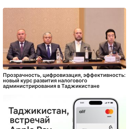
Прозрачность, цифровизация, эффективность:
новый курс развития налогового
администрирования в Таджикистане