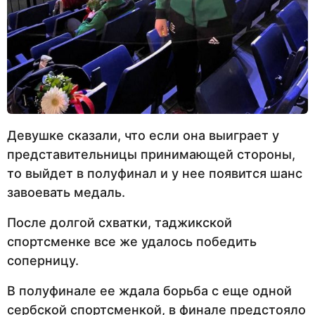
Девушке сказали, что если она выиграет у
представительницы принимающей стороны,
то выйдет в полуфинал и у нее появится шанс
завоевать медаль.
После долгой схватки, таджикской
спортсменке все же удалось победить
соперницу.
В полуфинале ее ждала борьба с еще одной
сербской спортсменкой, в финале предстояло