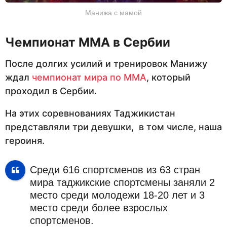
Манижа с мамой
Чемпионат ММА в Сербии
После долгих усилий и тренировок Манижу
ждал
чемпионат мира по ММА
, который
проходил в Сербии.
На этих соревнованиях Таджикистан
представляли три девушки, в том числе, наша
героиня.
Среди 616 спортсменов из 63 стран
мира таджикские спортсмены заняли 2
место среди молодежи 18-20 лет и 3
место среди более взрослых
спортсменов.