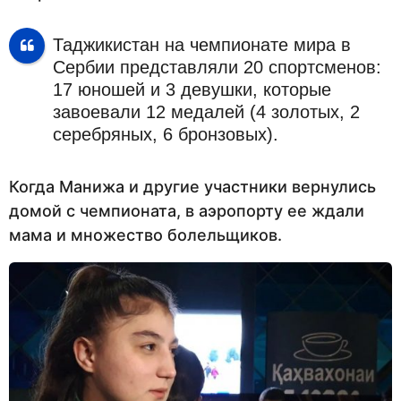
Таджикистан на чемпионате мира в
Сербии представляли 20 спортсменов:
17 юношей и 3 девушки, которые
завоевали 12 медалей (4 золотых, 2
серебряных, 6 бронзовых).
Когда Манижа и другие участники вернулись
домой с чемпионата, в аэропорту ее ждали
мама и множество болельщиков.