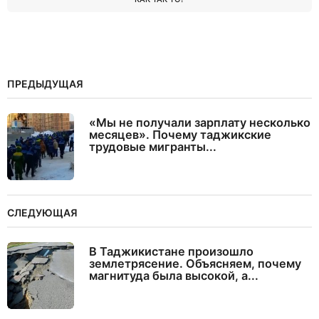
ПРЕДЫДУЩАЯ
«Мы не получали зарплату несколько
месяцев». Почему таджикские
трудовые мигранты...
СЛЕДУЮЩАЯ
В Таджикистане произошло
землетрясение. Объясняем, почему
магнитуда была высокой, а...