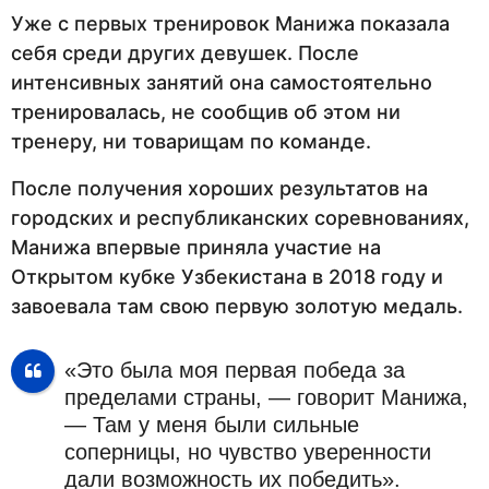
Уже с первых тренировок Манижа показала
себя среди других девушек. После
интенсивных занятий она самостоятельно
тренировалась, не сообщив об этом ни
тренеру, ни товарищам по команде.
После получения хороших результатов на
городских и республиканских соревнованиях,
Манижа впервые приняла участие на
Открытом кубке Узбекистана в 2018 году и
завоевала там свою первую золотую медаль.
«Это была моя первая победа за
пределами страны, — говорит Манижа,
— Там у меня были сильные
соперницы, но чувство уверенности
дали возможность их победить».