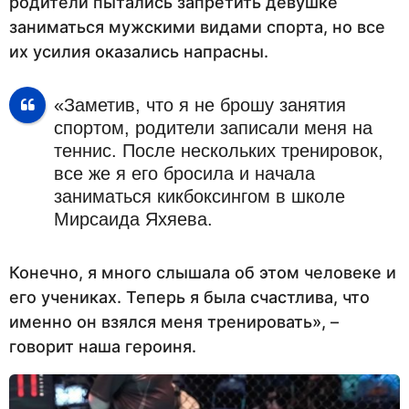
родители пытались запретить девушке
заниматься мужскими видами спорта, но все
их усилия оказались напрасны.
«Заметив, что я не брошу занятия
спортом, родители записали меня на
теннис. После нескольких тренировок,
все же я его бросила и начала
заниматься кикбоксингом в школе
Мирсаида Яхяева.
Конечно, я много слышала об этом человеке и
его учениках. Теперь я была счастлива, что
именно он взялся меня тренировать», –
говорит наша героиня.