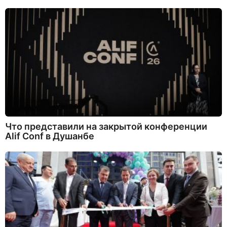
Что представили на закрытой конференции
Alif Conf в Душанбе