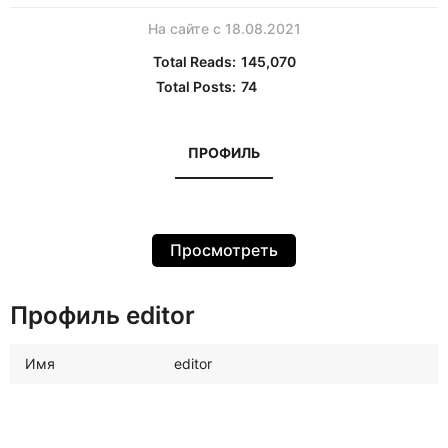
На сайте с 18.08.2021
Total Reads:
145,070
Total Posts:
74
ПРОФИЛЬ
Просмотреть
Профиль editor
Имя
editor