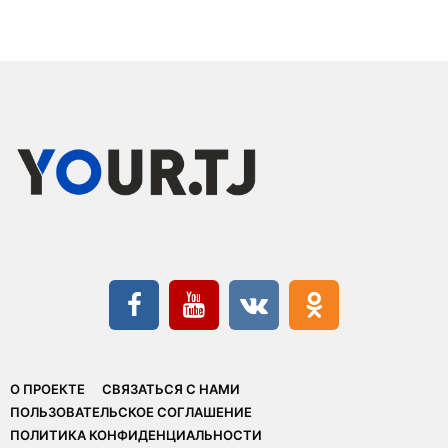
О ПРОЕКТЕ
СВЯЗАТЬСЯ С НАМИ
ПОЛЬЗОВАТЕЛЬСКОЕ СОГЛАШЕНИЕ
ПОЛИТИКА КОНФИДЕНЦИАЛЬНОСТИ