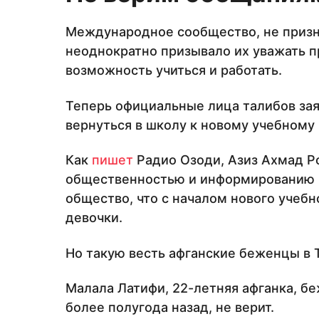
Международное сообщество, не призн
неоднократно призывало их уважать п
возможность учиться и работать.
Теперь официальные лица талибов зая
вернуться в школу к новому учебному 
Как
пишет
Радио Озоди, Азиз Ахмад Ро
общественностью и информированию 
общество, что с началом нового учебн
девочки.
Но такую весть афганские беженцы в
Малала Латифи, 22-летняя афганка, б
более полугода назад, не верит.