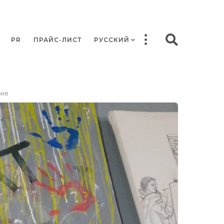
PR
ПРАЙС-ЛИСТ
РУССКИЙ
ане