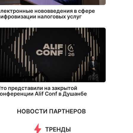
лектронные нововведения в сфере
ифровизации налоговых услуг
то представили на закрытой
онференции Alif Conf в Душанбе
НОВОСТИ ПАРТНЕРОВ
ТРЕНДЫ