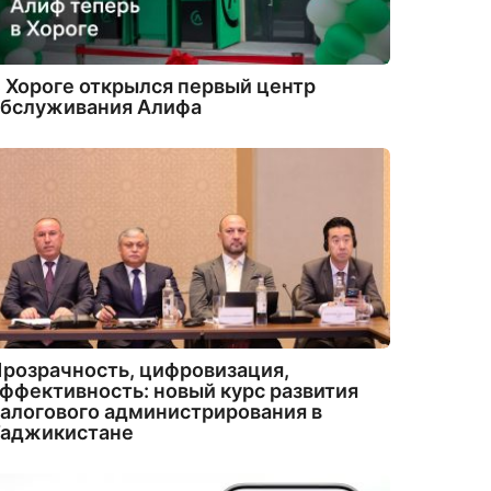
 Хороге открылся первый центр
обслуживания Алифа
розрачность, цифровизация,
ффективность: новый курс развития
алогового администрирования в
Таджикистане