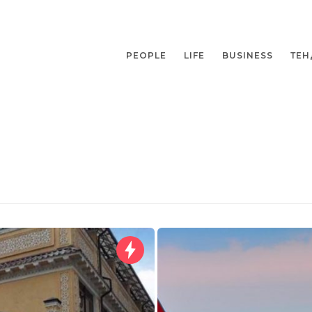
PEOPLE
LIFE
BUSINESS
ТЕН