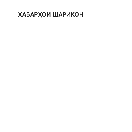
ХАБАРҲОИ ШАРИКОН