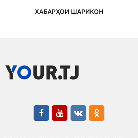
ХАБАРҲОИ ШАРИКОН