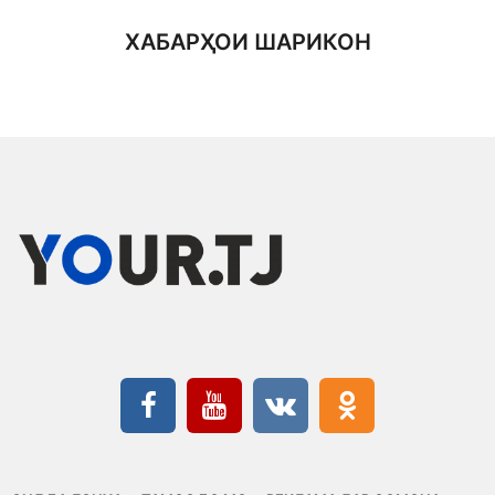
ХАБАРҲОИ ШАРИКОН