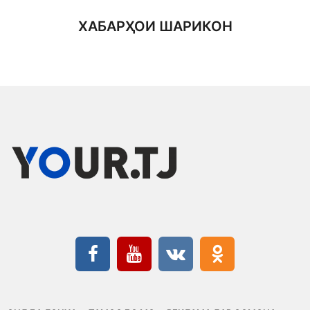
ХАБАРҲОИ ШАРИКОН