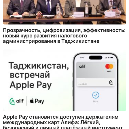
Прозрачность, цифровизация, эффективность:
новый курс развития налогового
администрирования в Таджикистане
Apple Pay становится доступен держателям
международных карт Алифа: Лёгкий,
безопасный и личный платёжный инструмент