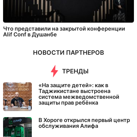
Что представили на закрытой конференции
Alif Conf в Душанбе
НОВОСТИ ПАРТНЕРОВ
ТРЕНДЫ
«На защите детей»: как в
Таджикистане выстроена
система межведомственной
защиты прав ребёнка
В Хороге открылся первый центр
обслуживания Алифа