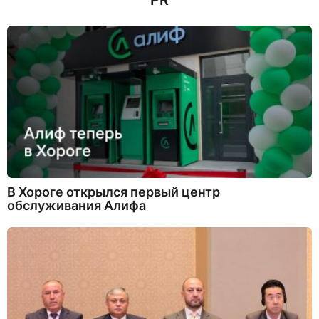
PR
В Хороге открылся первый центр
обслуживания Алифа