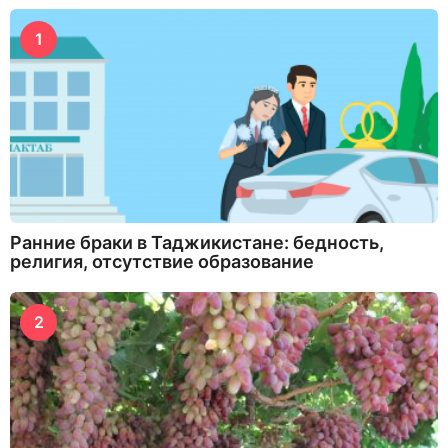
1
Ранние браки в Таджикистане: бедность,
религия, отсутствие образование
2