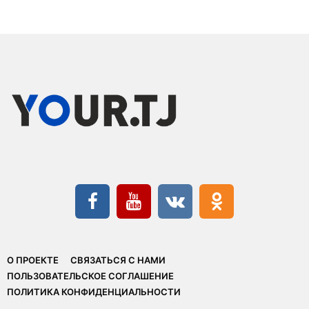
О ПРОЕКТЕ
СВЯЗАТЬСЯ С НАМИ
ПОЛЬЗОВАТЕЛЬСКОЕ СОГЛАШЕНИЕ
ПОЛИТИКА КОНФИДЕНЦИАЛЬНОСТИ