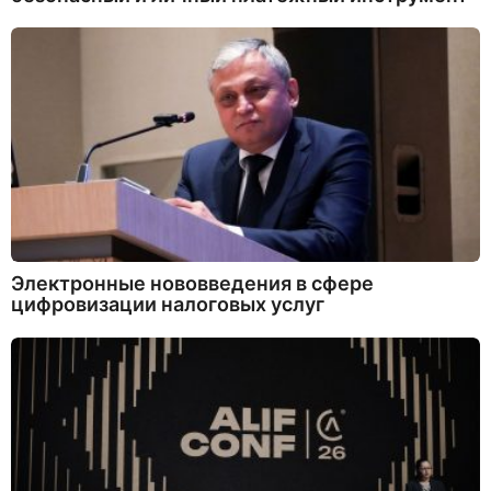
Электронные нововведения в сфере
цифровизации налоговых услуг