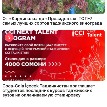
От «Кардинала» до «Президента». ТОП-7
самых лучших сортов таджикского винограда
3
Coca-Cola İçecek Таджикистан приглашает
студентов последних курсов таджикских
вузов на оплачиваемую стажировку