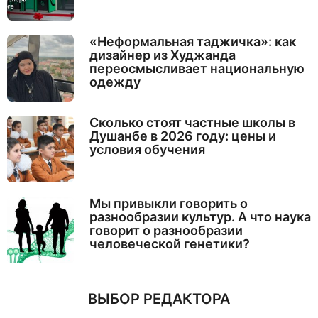
«Неформальная таджичка»: как
дизайнер из Худжанда
переосмысливает национальную
одежду
Сколько стоят частные школы в
Душанбе в 2026 году: цены и
условия обучения
Мы привыкли говорить о
разнообразии культур. А что наука
говорит о разнообразии
человеческой генетики?
ВЫБОР РЕДАКТОРА