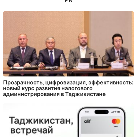
PR
Прозрачность, цифровизация, эффективность:
новый курс развития налогового
администрирования в Таджикистане