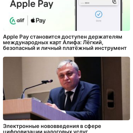
Apple Pay становится доступен держателям
международных карт Алифа: Лёгкий,
безопасный и личный платёжный инструмент
Электронные нововведения в сфере
цифровизации налоговых услуг