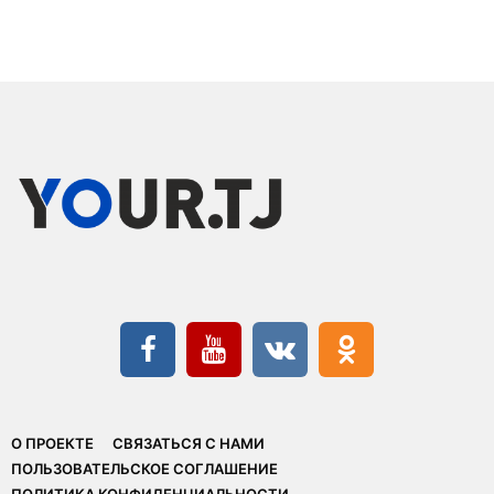
О ПРОЕКТЕ
СВЯЗАТЬСЯ С НАМИ
ПОЛЬЗОВАТЕЛЬСКОЕ СОГЛАШЕНИЕ
ПОЛИТИКА КОНФИДЕНЦИАЛЬНОСТИ