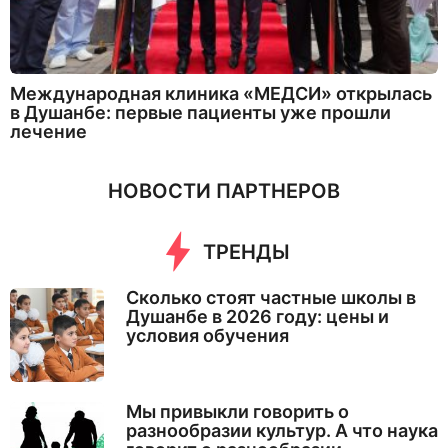
Международная клиника «МЕДСИ» открылась
в Душанбе: первые пациенты уже прошли
лечение
НОВОСТИ ПАРТНЕРОВ
ТРЕНДЫ
Сколько стоят частные школы в
Душанбе в 2026 году: цены и
условия обучения
Мы привыкли говорить о
разнообразии культур. А что наука