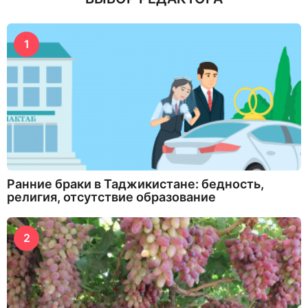
1
Ранние браки в Таджикистане: бедность,
религия, отсутствие образование
2