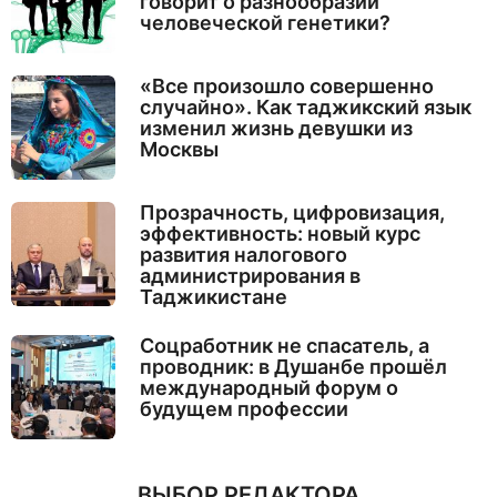
говорит о разнообразии
человеческой генетики?
«Все произошло совершенно
случайно». Как таджикский язык
изменил жизнь девушки из
Москвы
Прозрачность, цифровизация,
эффективность: новый курс
развития налогового
администрирования в
Таджикистане
Соцработник не спасатель, а
проводник: в Душанбе прошёл
международный форум о
будущем профессии
ВЫБОР РЕДАКТОРА