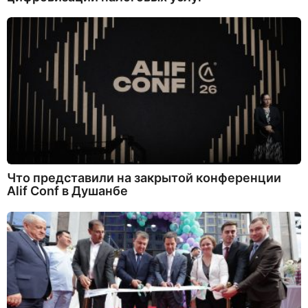
Что представили на закрытой конференции
Alif Conf в Душанбе