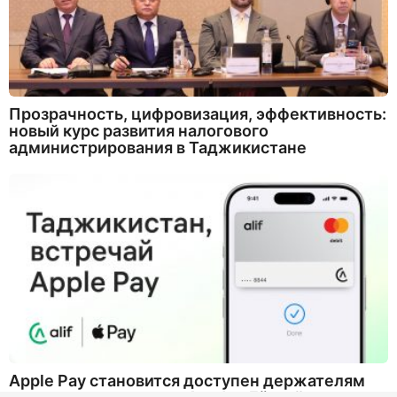
Прозрачность, цифровизация, эффективность:
новый курс развития налогового
администрирования в Таджикистане
Apple Pay становится доступен держателям