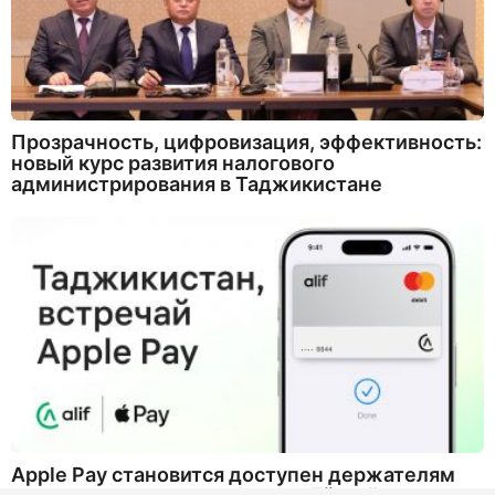
Прозрачность, цифровизация, эффективность:
новый курс развития налогового
администрирования в Таджикистане
Apple Pay становится доступен держателям