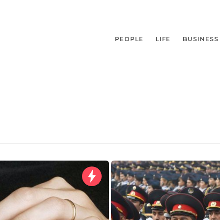
PEOPLE
LIFE
BUSINESS