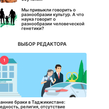
Мы привыкли говорить о
разнообразии культур. А что
наука говорит о
разнообразии человеческой
генетики?
ВЫБОР РЕДАКТОРА
1
анние браки в Таджикистане:
едность, религия, отсутствие