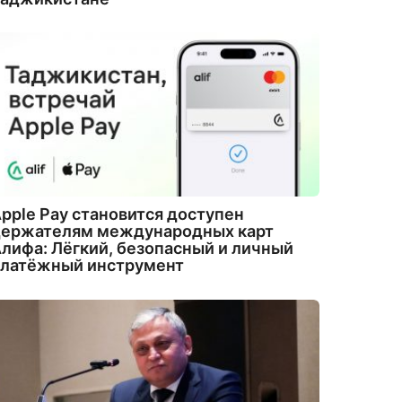
pple Pay становится доступен
держателям международных карт
лифа: Лёгкий, безопасный и личный
платёжный инструмент