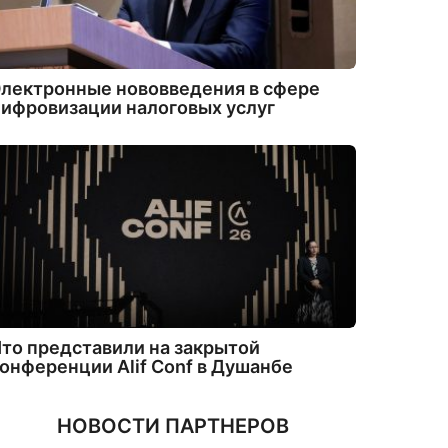
лектронные нововведения в сфере
ифровизации налоговых услуг
то представили на закрытой
онференции Alif Conf в Душанбе
НОВОСТИ ПАРТНЕРОВ