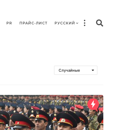
PR
ПРАЙС-ЛИСТ
РУССКИЙ
Случайные