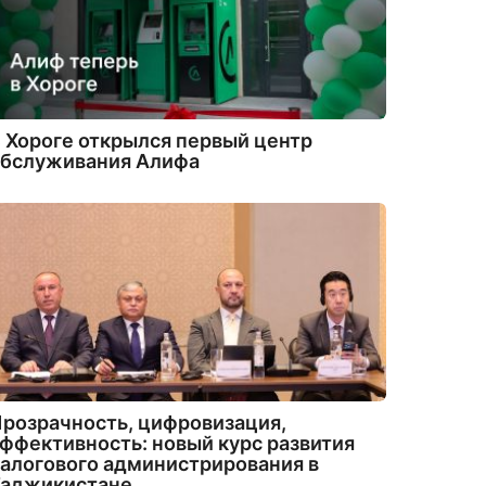
 Хороге открылся первый центр
обслуживания Алифа
розрачность, цифровизация,
ффективность: новый курс развития
алогового администрирования в
Таджикистане