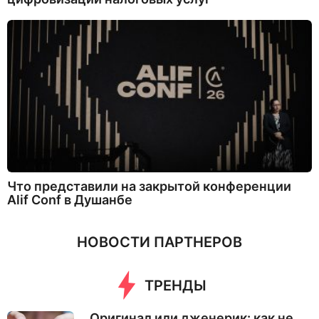
Что представили на закрытой конференции
Alif Conf в Душанбе
НОВОСТИ ПАРТНЕРОВ
ТРЕНДЫ
Оригинал или дженерик: как не