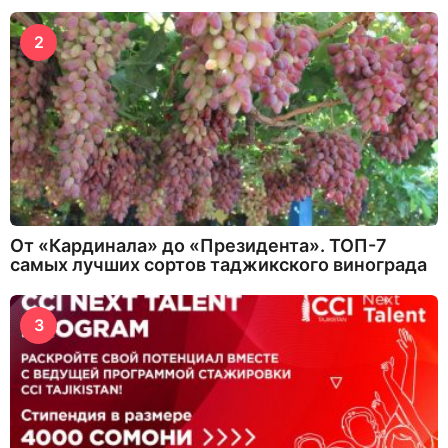
2
От «Кардинала» до «Президента». ТОП-7
самых лучших сортов таджикского винограда
3