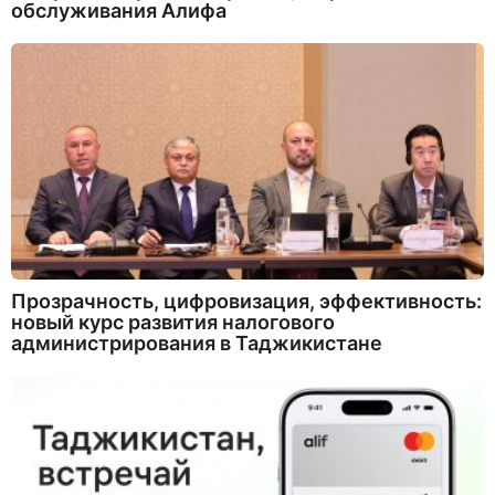
обслуживания Алифа
Прозрачность, цифровизация, эффективность:
новый курс развития налогового
администрирования в Таджикистане