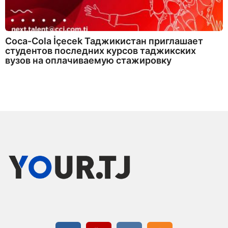
Coca-Cola İçecek Таджикистан приглашает
студентов последних курсов таджикских
вузов на оплачиваемую стажировку