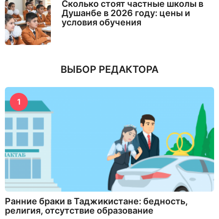
Сколько стоят частные школы в
Душанбе в 2026 году: цены и
условия обучения
ВЫБОР РЕДАКТОРА
1
Ранние браки в Таджикистане: бедность,
религия, отсутствие образование