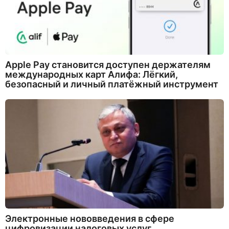
Apple Pay становится доступен держателям
международных карт Алифа: Лёгкий,
безопасный и личный платёжный инструмент
Электронные нововведения в сфере
цифровизации налоговых услуг