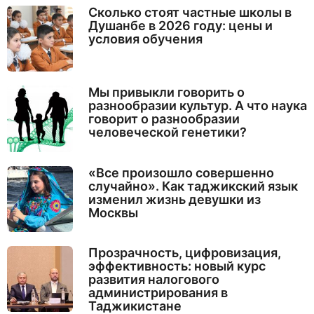
Сколько стоят частные школы в
Душанбе в 2026 году: цены и
условия обучения
Мы привыкли говорить о
разнообразии культур. А что наука
говорит о разнообразии
человеческой генетики?
«Все произошло совершенно
случайно». Как таджикский язык
изменил жизнь девушки из
Москвы
Прозрачность, цифровизация,
эффективность: новый курс
развития налогового
администрирования в
Таджикистане