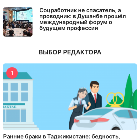
Соцработник не спасатель, а
проводник: в Душанбе прошёл
международный форум о
будущем профессии
ВЫБОР РЕДАКТОРА
1
Ранние браки в Таджикистане: бедность,