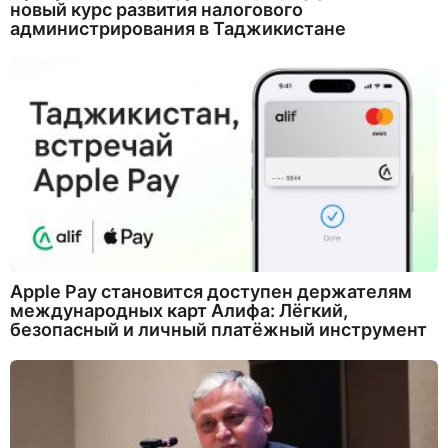
новый курс развития налогового
администрирования в Таджикистане
Apple Pay становится доступен держателям
международных карт Алифа: Лёгкий,
безопасный и личный платёжный инструмент