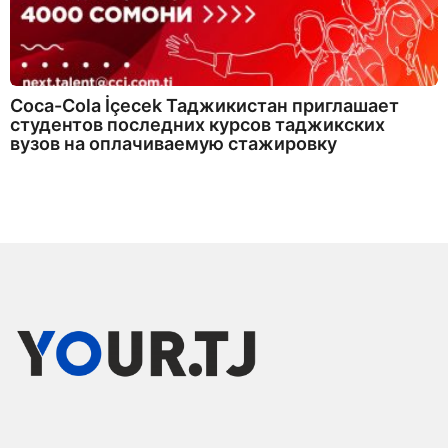
Coca-Cola İçecek Таджикистан приглашает
студентов последних курсов таджикских
вузов на оплачиваемую стажировку