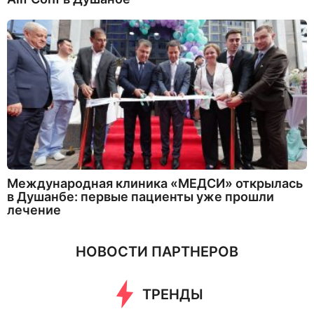
Международная клиника «МЕДСИ» открылась
в Душанбе: первые пациенты уже прошли
лечение
НОВОСТИ ПАРТНЕРОВ
ТРЕНДЫ