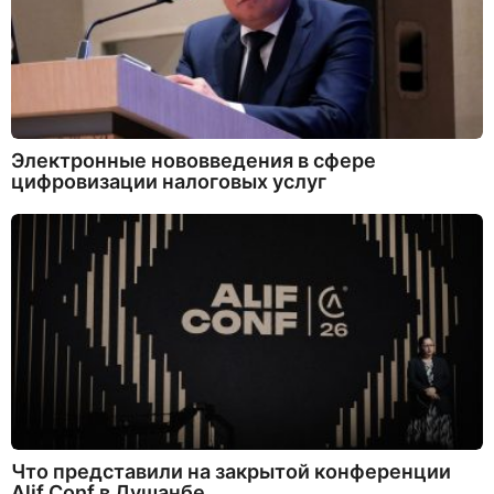
Электронные нововведения в сфере
цифровизации налоговых услуг
Что представили на закрытой конференции
Alif Conf в Душанбе