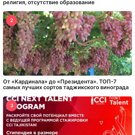
религия, отсутствие образование
2
От «Кардинала» до «Президента». ТОП-7
самых лучших сортов таджикского винограда
3