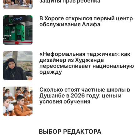
защиты прав ребёнка
В Хороге открылся первый центр
обслуживания Алифа
«Неформальная таджичка»: как
дизайнер из Худжанда
переосмысливает национальную
одежду
Сколько стоят частные школы в
Душанбе в 2026 году: цены и
условия обучения
ВЫБОР РЕДАКТОРА