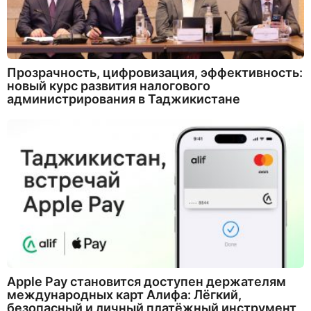
Прозрачность, цифровизация, эффективность:
новый курс развития налогового
администрирования в Таджикистане
Apple Pay становится доступен держателям
международных карт Алифа: Лёгкий,
безопасный и личный платёжный инструмент