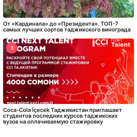
От «Кардинала» до «Президента». ТОП-7
самых лучших сортов таджикского винограда
3
Coca-Cola İçecek Таджикистан приглашает
студентов последних курсов таджикских
вузов на оплачиваемую стажировку