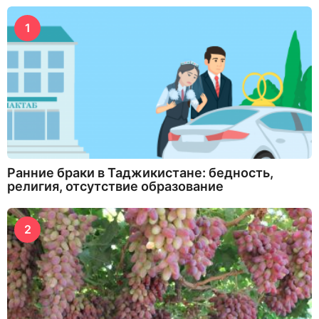
1
Ранние браки в Таджикистане: бедность,
религия, отсутствие образование
2