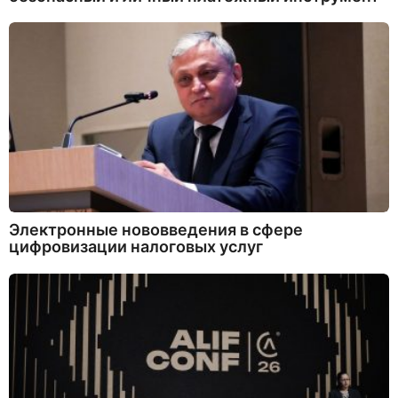
Электронные нововведения в сфере
цифровизации налоговых услуг