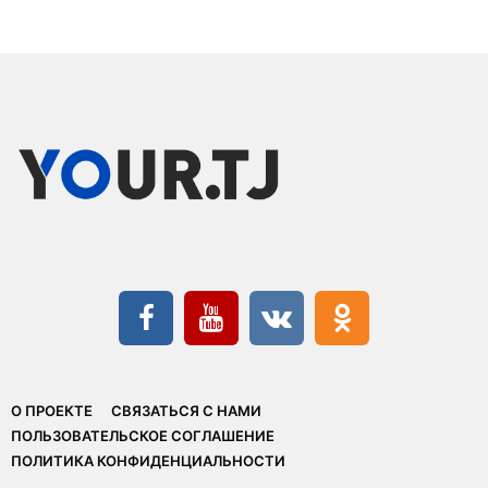
О ПРОЕКТЕ
СВЯЗАТЬСЯ С НАМИ
ПОЛЬЗОВАТЕЛЬСКОЕ СОГЛАШЕНИЕ
ПОЛИТИКА КОНФИДЕНЦИАЛЬНОСТИ