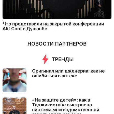
Что представили на закрытой конференции
Alif Conf в Душанбе
НОВОСТИ ПАРТНЕРОВ
ТРЕНДЫ
Оригинал или дженерик: как не
ошибиться в аптеке
«На защите детей»: как в
Таджикистане выстроена
система межведомственной