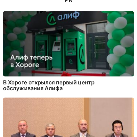
PR
В Хороге открылся первый центр
обслуживания Алифа