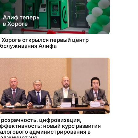
 Хороге открылся первый центр
обслуживания Алифа
розрачность, цифровизация,
ффективность: новый курс развития
алогового администрирования в
Таджикистане