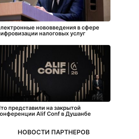
лектронные нововведения в сфере
ифровизации налоговых услуг
то представили на закрытой
онференции Alif Conf в Душанбе
НОВОСТИ ПАРТНЕРОВ