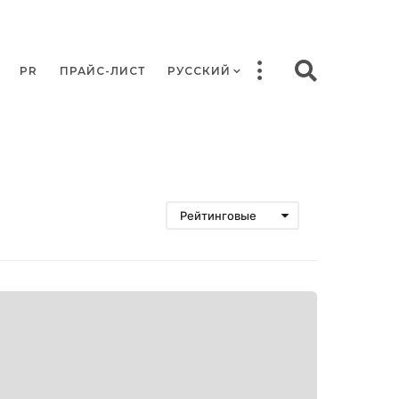
PR
ПРАЙС-ЛИСТ
РУССКИЙ
Рейтинговые