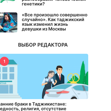
генетики?
«Все произошло совершенно
случайно». Как таджикский
язык изменил жизнь
девушки из Москвы
ВЫБОР РЕДАКТОРА
1
анние браки в Таджикистане:
едность, религия, отсутствие