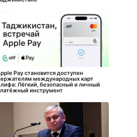
pple Pay становится доступен
держателям международных карт
лифа: Лёгкий, безопасный и личный
платёжный инструмент