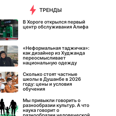
ТРЕНДЫ
В Хороге открылся первый
центр обслуживания Алифа
«Неформальная таджичка»:
как дизайнер из Худжанда
переосмысливает
национальную одежду
Сколько стоят частные
школы в Душанбе в 2026
году: цены и условия
обучения
Мы привыкли говорить о
разнообразии культур. А что
наука говорит о
разнообразии человеческой