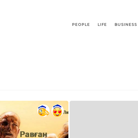
PEOPLE
LIFE
BUSINESS