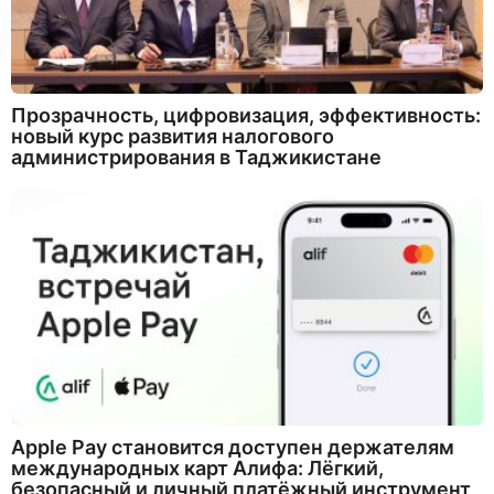
Прозрачность, цифровизация, эффективность:
новый курс развития налогового
администрирования в Таджикистане
Apple Pay становится доступен держателям
международных карт Алифа: Лёгкий,
безопасный и личный платёжный инструмент