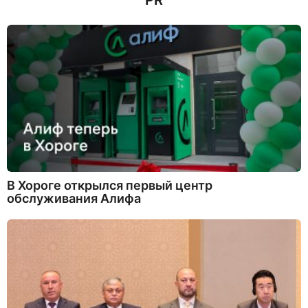
PR
В Хороге открылся первый центр
обслуживания Алифа