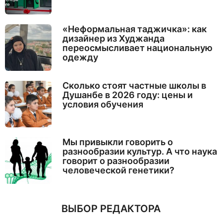
«Неформальная таджичка»: как
дизайнер из Худжанда
переосмысливает национальную
одежду
Сколько стоят частные школы в
Душанбе в 2026 году: цены и
условия обучения
Мы привыкли говорить о
разнообразии культур. А что наука
говорит о разнообразии
человеческой генетики?
ВЫБОР РЕДАКТОРА