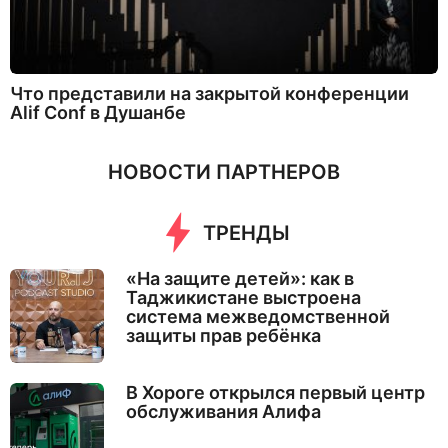
Что представили на закрытой конференции
Alif Conf в Душанбе
НОВОСТИ ПАРТНЕРОВ
ТРЕНДЫ
«На защите детей»: как в
Таджикистане выстроена
система межведомственной
защиты прав ребёнка
В Хороге открылся первый центр
обслуживания Алифа