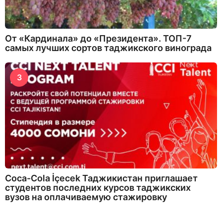
От «Кардинала» до «Президента». ТОП-7
самых лучших сортов таджикского винограда
3
Coca-Cola İçecek Таджикистан приглашает
студентов последних курсов таджикских
вузов на оплачиваемую стажировку