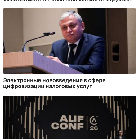
Электронные нововведения в сфере
цифровизации налоговых услуг