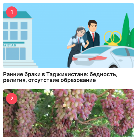
1
Ранние браки в Таджикистане: бедность,
религия, отсутствие образование
2