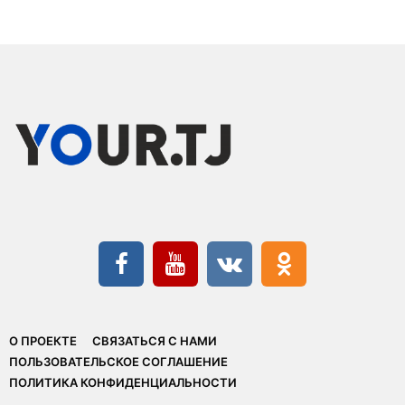
О ПРОЕКТЕ
СВЯЗАТЬСЯ С НАМИ
ПОЛЬЗОВАТЕЛЬСКОЕ СОГЛАШЕНИЕ
ПОЛИТИКА КОНФИДЕНЦИАЛЬНОСТИ