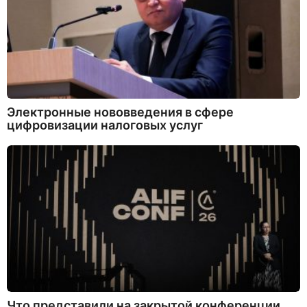
Электронные нововведения в сфере
цифровизации налоговых услуг
Что представили на закрытой конференции