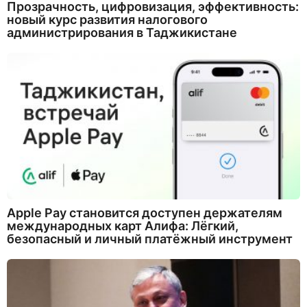
Прозрачность, цифровизация, эффективность:
новый курс развития налогового
администрирования в Таджикистане
Apple Pay становится доступен держателям
международных карт Алифа: Лёгкий,
безопасный и личный платёжный инструмент