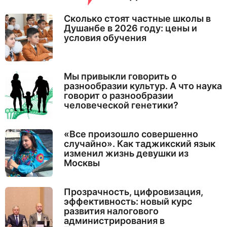
Сколько стоят частные школы в
Душанбе в 2026 году: цены и
условия обучения
Мы привыкли говорить о
разнообразии культур. А что наука
говорит о разнообразии
человеческой генетики?
«Все произошло совершенно
случайно». Как таджикский язык
изменил жизнь девушки из
Москвы
Прозрачность, цифровизация,
эффективность: новый курс
развития налогового
администрирования в