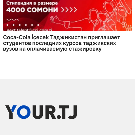
Coca-Cola İçecek Таджикистан приглашает
студентов последних курсов таджикских
вузов на оплачиваемую стажировку