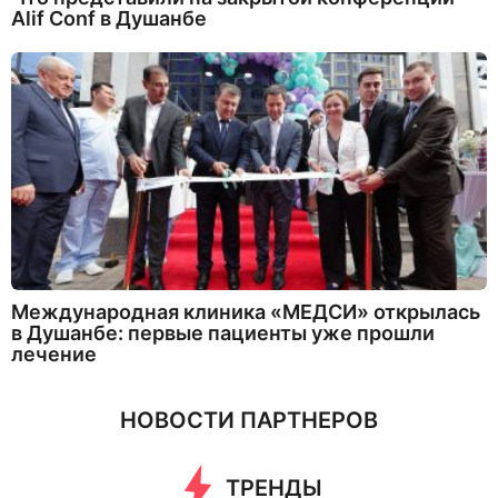
Alif Conf в Душанбе
Международная клиника «МЕДСИ» открылась
в Душанбе: первые пациенты уже прошли
лечение
НОВОСТИ ПАРТНЕРОВ
ТРЕНДЫ