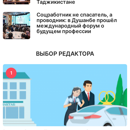
Таджикистане
Соцработник не спасатель, а
проводник: в Душанбе прошёл
международный форум о
будущем профессии
ВЫБОР РЕДАКТОРА
1