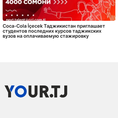
Coca-Cola İçecek Таджикистан приглашает
студентов последних курсов таджикских
вузов на оплачиваемую стажировку