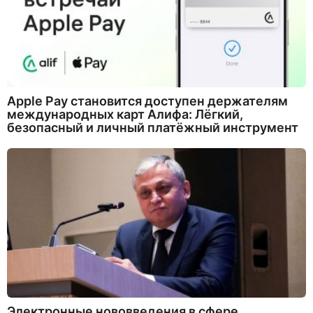
Apple Pay становится доступен держателям
международных карт Алифа: Лёгкий,
безопасный и личный платёжный инструмент
Электронные нововведения в сфере