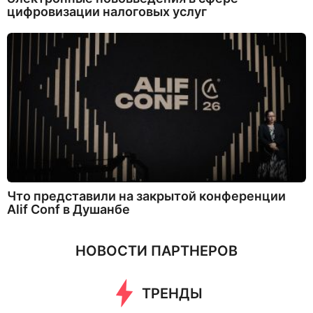
цифровизации налоговых услуг
Что представили на закрытой конференции
Alif Conf в Душанбе
НОВОСТИ ПАРТНЕРОВ
ТРЕНДЫ