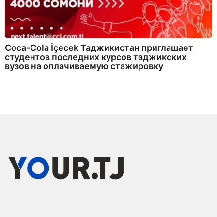
Coca-Cola İçecek Таджикистан приглашает
студентов последних курсов таджикских
вузов на оплачиваемую стажировку