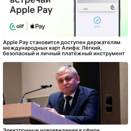
Apple Pay становится доступен держателям
международных карт Алифа: Лёгкий,
безопасный и личный платёжный инструмент
Электронные нововведения в сфере