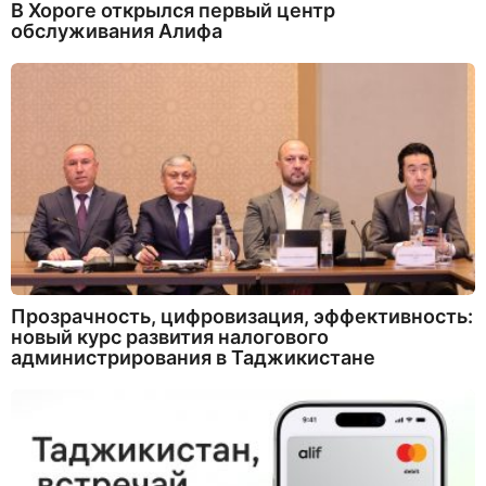
В Хороге открылся первый центр
обслуживания Алифа
Прозрачность, цифровизация, эффективность:
новый курс развития налогового
администрирования в Таджикистане