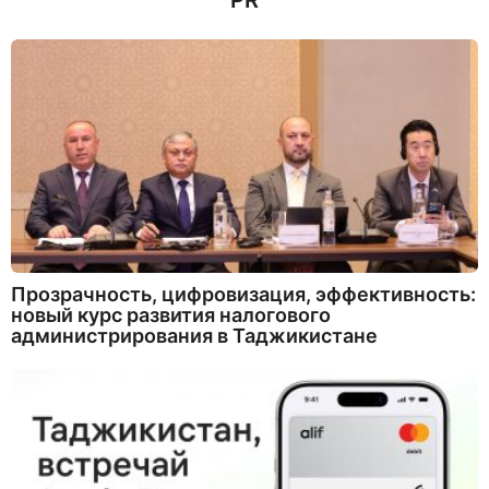
PR
Прозрачность, цифровизация, эффективность:
новый курс развития налогового
администрирования в Таджикистане