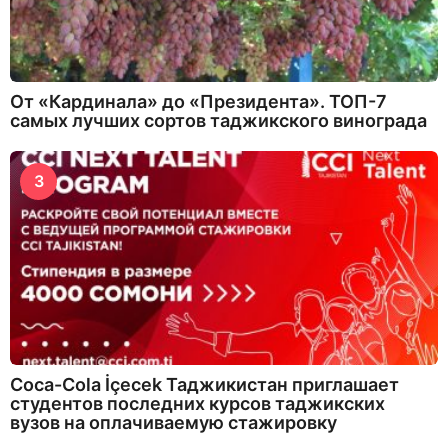
От «Кардинала» до «Президента». ТОП-7
самых лучших сортов таджикского винограда
3
Coca-Cola İçecek Таджикистан приглашает
студентов последних курсов таджикских
вузов на оплачиваемую стажировку