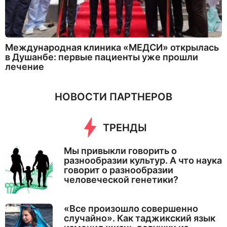
Международная клиника «МЕДСИ» открылась
в Душанбе: первые пациенты уже прошли
лечение
НОВОСТИ ПАРТНЕРОВ
ТРЕНДЫ
Мы привыкли говорить о
разнообразии культур. А что наука
говорит о разнообразии
человеческой генетики?
«Все произошло совершенно
случайно». Как таджикский язык