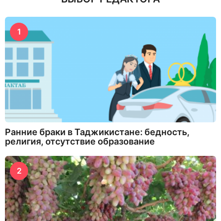
1
Ранние браки в Таджикистане: бедность,
религия, отсутствие образование
2