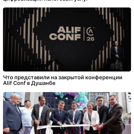
Что представили на закрытой конференции
Alif Conf в Душанбе