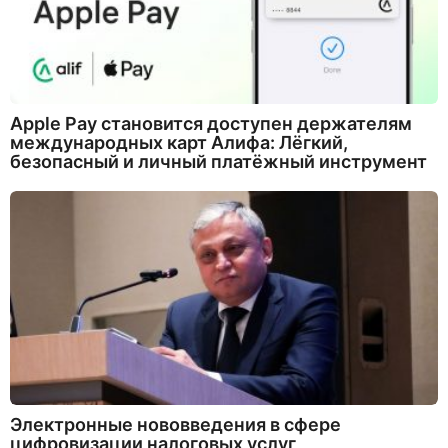
Apple Pay становится доступен держателям
международных карт Алифа: Лёгкий,
безопасный и личный платёжный инструмент
Электронные нововведения в сфере
цифровизации налоговых услуг