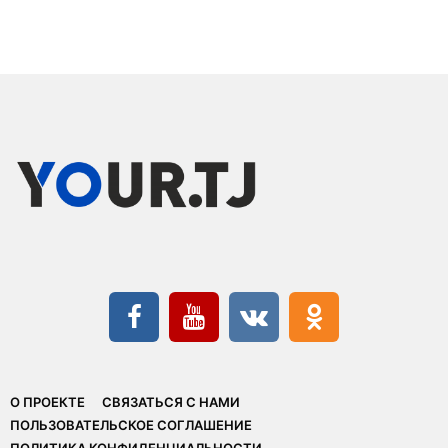
О ПРОЕКТЕ
СВЯЗАТЬСЯ С НАМИ
ПОЛЬЗОВАТЕЛЬСКОЕ СОГЛАШЕНИЕ
ПОЛИТИКА КОНФИДЕНЦИАЛЬНОСТИ