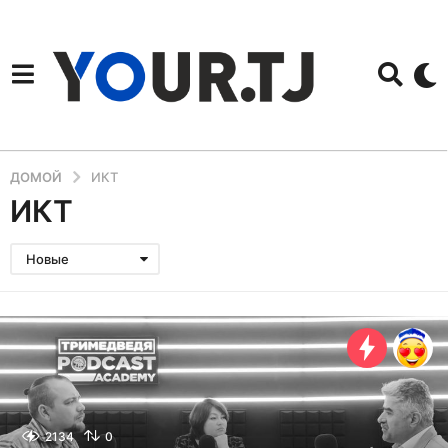
ДОМОЙ
ИКТ
ИКТ
Новые
2134
0