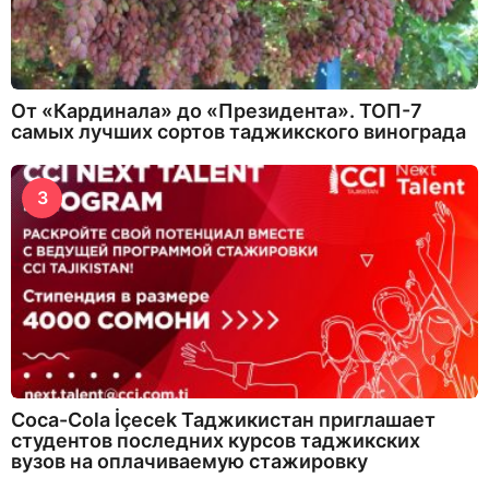
От «Кардинала» до «Президента». ТОП-7
самых лучших сортов таджикского винограда
3
Coca-Cola İçecek Таджикистан приглашает
студентов последних курсов таджикских
вузов на оплачиваемую стажировку