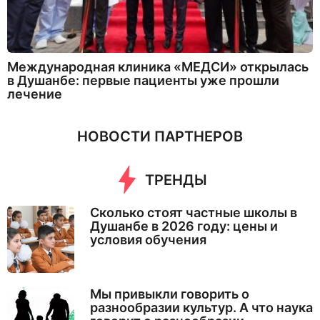
Международная клиника «МЕДСИ» открылась
в Душанбе: первые пациенты уже прошли
лечение
НОВОСТИ ПАРТНЕРОВ
ТРЕНДЫ
Сколько стоят частные школы в
Душанбе в 2026 году: цены и
условия обучения
Мы привыкли говорить о
разнообразии культур. А что наука