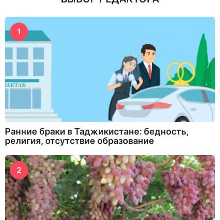
1
Ранние браки в Таджикистане: бедность,
религия, отсутствие образование
2