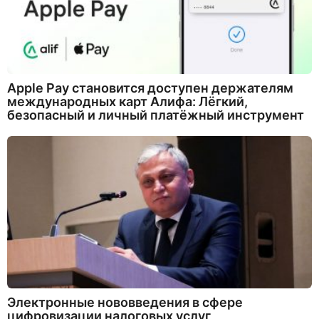
Apple Pay становится доступен держателям
международных карт Алифа: Лёгкий,
безопасный и личный платёжный инструмент
Электронные нововведения в сфере
цифровизации налоговых услуг