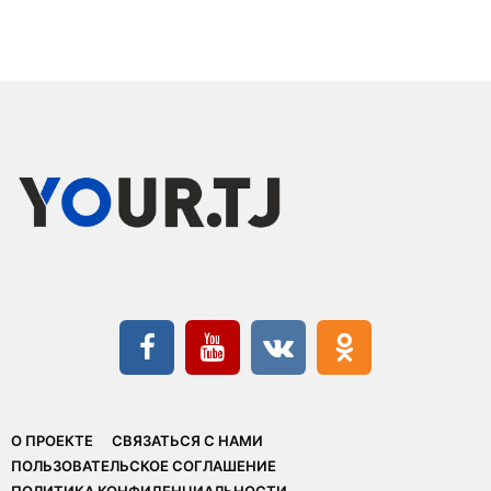
О ПРОЕКТЕ
СВЯЗАТЬСЯ С НАМИ
ПОЛЬЗОВАТЕЛЬСКОЕ СОГЛАШЕНИЕ
ПОЛИТИКА КОНФИДЕНЦИАЛЬНОСТИ