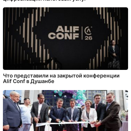
Что представили на закрытой конференции
Alif Conf в Душанбе