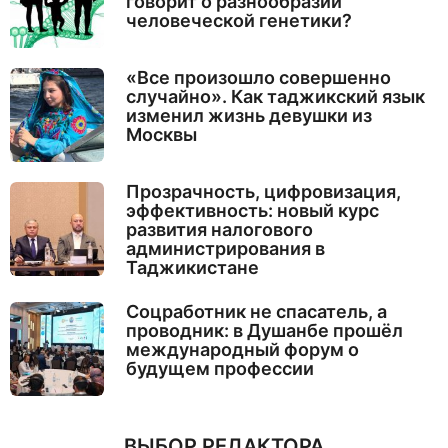
говорит о разнообразии
человеческой генетики?
«Все произошло совершенно
случайно». Как таджикский язык
изменил жизнь девушки из
Москвы
Прозрачность, цифровизация,
эффективность: новый курс
развития налогового
администрирования в
Таджикистане
Соцработник не спасатель, а
проводник: в Душанбе прошёл
международный форум о
будущем профессии
ВЫБОР РЕДАКТОРА