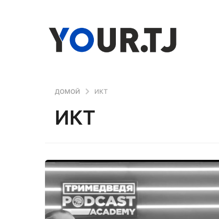
ДОМОЙ
ИКТ
ИКТ