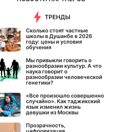
ТРЕНДЫ
Сколько стоят частные
школы в Душанбе в 2026
году: цены и условия
обучения
Мы привыкли говорить о
разнообразии культур. А что
наука говорит о
разнообразии человеческой
генетики?
«Все произошло совершенно
случайно». Как таджикский
язык изменил жизнь
девушки из Москвы
Прозрачность,
цифровизация,