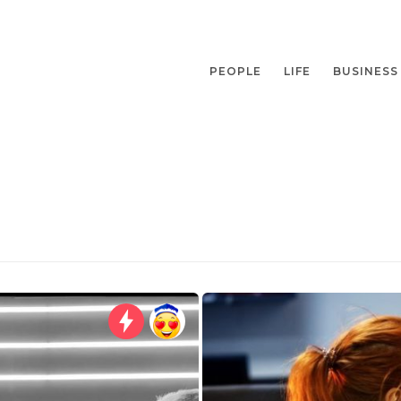
PEOPLE
LIFE
BUSINESS