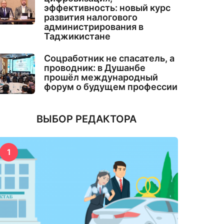
эффективность: новый курс
развития налогового
администрирования в
Таджикистане
Соцработник не спасатель, а
проводник: в Душанбе
прошёл международный
форум о будущем профессии
ВЫБОР РЕДАКТОРА
1