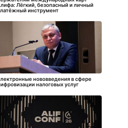
лифа: Лёгкий, безопасный и личный
платёжный инструмент
лектронные нововведения в сфере
ифровизации налоговых услуг