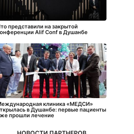
то представили на закрытой
онференции Alif Conf в Душанбе
Международная клиника «МЕДСИ»
ткрылась в Душанбе: первые пациенты
уже прошли лечение
НОВОСТИ ПАРТНЕРОВ