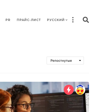
PR
ПРАЙС-ЛИСТ
РУССКИЙ
Репостнутые