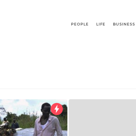
PEOPLE
LIFE
BUSINESS