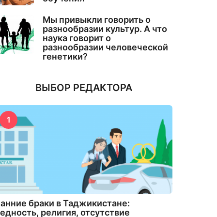
Мы привыкли говорить о
разнообразии культур. А что
наука говорит о
разнообразии человеческой
генетики?
ВЫБОР РЕДАКТОРА
1
анние браки в Таджикистане:
едность, религия, отсутствие