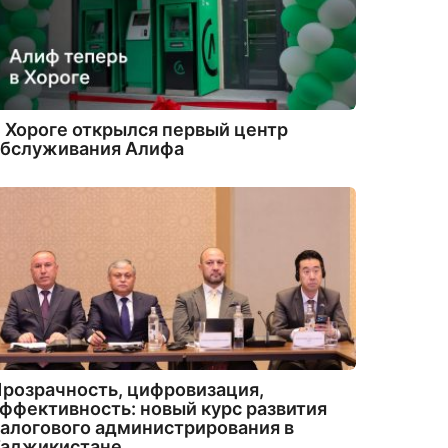
 Хороге открылся первый центр
обслуживания Алифа
розрачность, цифровизация,
ффективность: новый курс развития
алогового администрирования в
Таджикистане