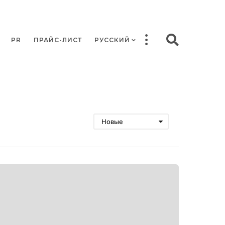
PR
ПРАЙС-ЛИСТ
РУССКИЙ
Новые