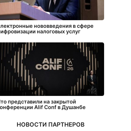
лектронные нововведения в сфере
ифровизации налоговых услуг
то представили на закрытой
онференции Alif Conf в Душанбе
НОВОСТИ ПАРТНЕРОВ