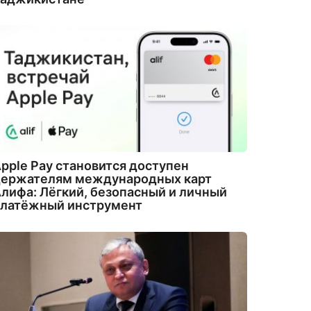
pple Pay становится доступен
держателям международных карт
лифа: Лёгкий, безопасный и личный
платёжный инструмент