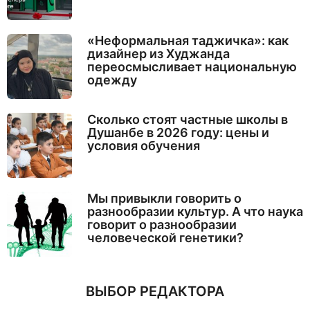
«Неформальная таджичка»: как
дизайнер из Худжанда
переосмысливает национальную
одежду
Сколько стоят частные школы в
Душанбе в 2026 году: цены и
условия обучения
Мы привыкли говорить о
разнообразии культур. А что наука
говорит о разнообразии
человеческой генетики?
ВЫБОР РЕДАКТОРА