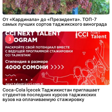
От «Кардинала» до «Президента». ТОП-7
самых лучших сортов таджикского винограда
3
Coca-Cola İçecek Таджикистан приглашает
студентов последних курсов таджикских
вузов на оплачиваемую стажировку