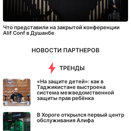
Что представили на закрытой конференции
Alif Conf в Душанбе
НОВОСТИ ПАРТНЕРОВ
ТРЕНДЫ
«На защите детей»: как в
Таджикистане выстроена
система межведомственной
защиты прав ребёнка
В Хороге открылся первый центр
обслуживания Алифа