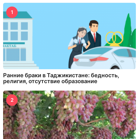
1
Ранние браки в Таджикистане: бедность,
религия, отсутствие образование
2