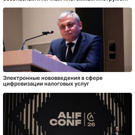
Электронные нововведения в сфере
цифровизации налоговых услуг