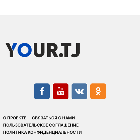
О ПРОЕКТЕ
СВЯЗАТЬСЯ С НАМИ
ПОЛЬЗОВАТЕЛЬСКОЕ СОГЛАШЕНИЕ
ПОЛИТИКА КОНФИДЕНЦИАЛЬНОСТИ