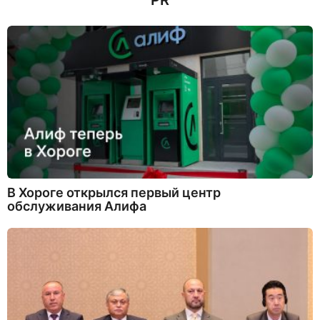
PR
В Хороге открылся первый центр
обслуживания Алифа