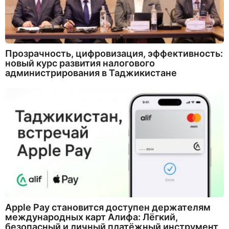
Прозрачность, цифровизация, эффективность:
новый курс развития налогового
администрирования в Таджикистане
Apple Pay становится доступен держателям
международных карт Алифа: Лёгкий,
безопасный и личный платёжный инструмент