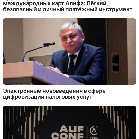
международных карт Алифа: Лёгкий,
безопасный и личный платёжный инструмент
Электронные нововведения в сфере
цифровизации налоговых услуг