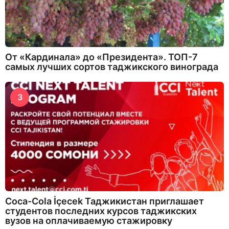
От «Кардинала» до «Президента». ТОП-7
самых лучших сортов таджикского винограда
3
Coca-Cola İçecek Таджикистан приглашает
студентов последних курсов таджикских
вузов на оплачиваемую стажировку