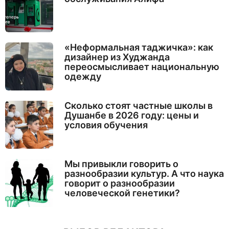
«Неформальная таджичка»: как
дизайнер из Худжанда
переосмысливает национальную
одежду
Сколько стоят частные школы в
Душанбе в 2026 году: цены и
условия обучения
Мы привыкли говорить о
разнообразии культур. А что наука
говорит о разнообразии
человеческой генетики?