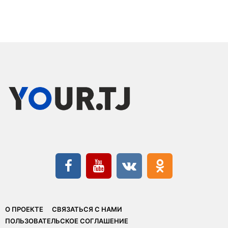
О ПРОЕКТЕ
СВЯЗАТЬСЯ С НАМИ
ПОЛЬЗОВАТЕЛЬСКОЕ СОГЛАШЕНИЕ