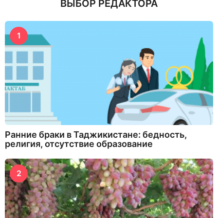
ВЫБОР РЕДАКТОРА
1
Ранние браки в Таджикистане: бедность,
религия, отсутствие образование
2