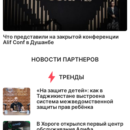
Что представили на закрытой конференции
Alif Conf в Душанбе
НОВОСТИ ПАРТНЕРОВ
ТРЕНДЫ
«На защите детей»: как в
Таджикистане выстроена
система межведомственной
защиты прав ребёнка
В Хороге открылся первый центр
обслуживания Алифа