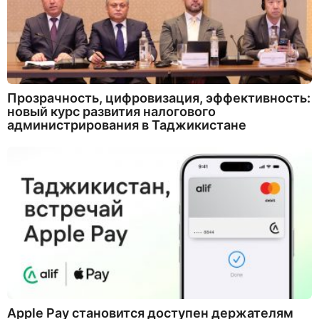
Прозрачность, цифровизация, эффективность:
новый курс развития налогового
администрирования в Таджикистане
Apple Pay становится доступен держателям