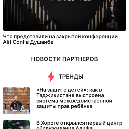
Что представили на закрытой конференции
Alif Conf в Душанбе
НОВОСТИ ПАРТНЕРОВ
ТРЕНДЫ
«На защите детей»: как в
Таджикистане выстроена
система межведомственной
защиты прав ребёнка
В Хороге открылся первый центр
обслуживания Алифа