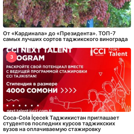
От «Кардинала» до «Президента». ТОП-7
самых лучших сортов таджикского винограда
3
Coca-Cola İçecek Таджикистан приглашает
студентов последних курсов таджикских
вузов на оплачиваемую стажировку