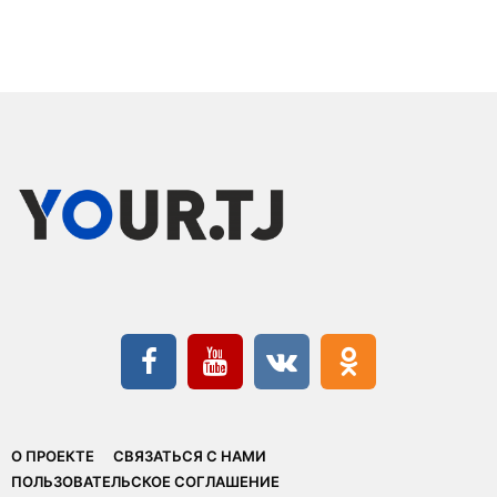
О ПРОЕКТЕ
СВЯЗАТЬСЯ С НАМИ
ПОЛЬЗОВАТЕЛЬСКОЕ СОГЛАШЕНИЕ