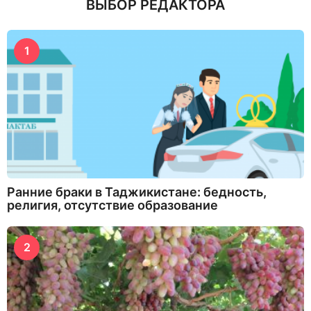
ВЫБОР РЕДАКТОРА
1
Ранние браки в Таджикистане: бедность,
религия, отсутствие образование
2