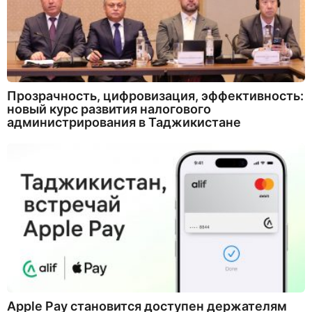
Прозрачность, цифровизация, эффективность:
новый курс развития налогового
администрирования в Таджикистане
Apple Pay становится доступен держателям