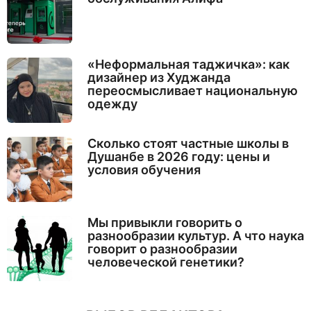
«Неформальная таджичка»: как
дизайнер из Худжанда
переосмысливает национальную
одежду
Сколько стоят частные школы в
Душанбе в 2026 году: цены и
условия обучения
Мы привыкли говорить о
разнообразии культур. А что наука
говорит о разнообразии
человеческой генетики?