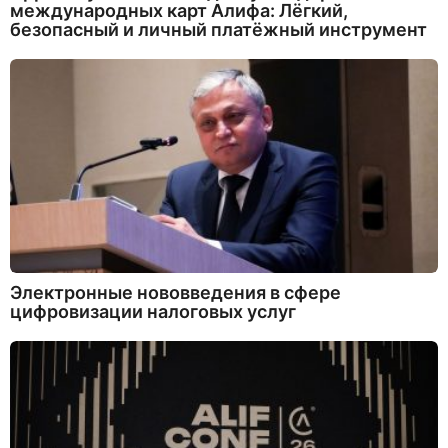
международных карт Алифа: Лёгкий,
безопасный и личный платёжный инструмент
Электронные нововведения в сфере
цифровизации налоговых услуг