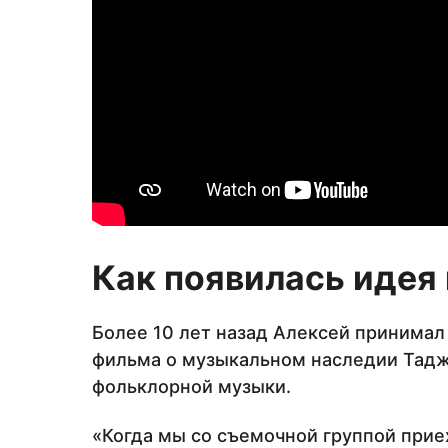
Как появилась идея
Более 10 лет назад Алексей принимал
фильма о музыкальном наследии Тадж
фольклорной музыки.
«Когда мы со съемочной группой прие