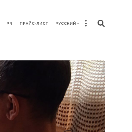
PR
ПРАЙС-ЛИСТ
РУССКИЙ