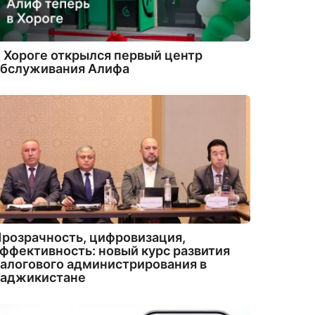
 Хороге открылся первый центр
обслуживания Алифа
розрачность, цифровизация,
ффективность: новый курс развития
алогового администрирования в
Таджикистане