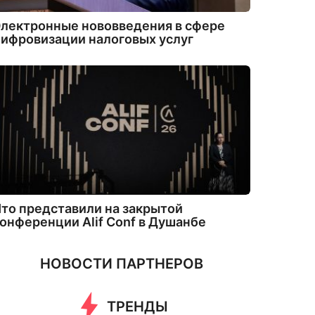
лектронные нововведения в сфере
ифровизации налоговых услуг
то представили на закрытой
онференции Alif Conf в Душанбе
НОВОСТИ ПАРТНЕРОВ
ТРЕНДЫ