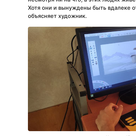
Хотя они и вынуждены быть вдалеке от
объясняет художник.