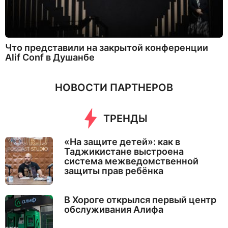
Что представили на закрытой конференции
Alif Conf в Душанбе
НОВОСТИ ПАРТНЕРОВ
ТРЕНДЫ
«На защите детей»: как в
Таджикистане выстроена
система межведомственной
защиты прав ребёнка
В Хороге открылся первый центр
обслуживания Алифа