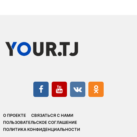
О ПРОЕКТЕ
СВЯЗАТЬСЯ С НАМИ
ПОЛЬЗОВАТЕЛЬСКОЕ СОГЛАШЕНИЕ
ПОЛИТИКА КОНФИДЕНЦИАЛЬНОСТИ