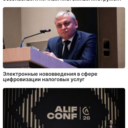
Электронные нововведения в сфере
цифровизации налоговых услуг