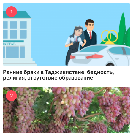
1
Ранние браки в Таджикистане: бедность,
религия, отсутствие образование
2