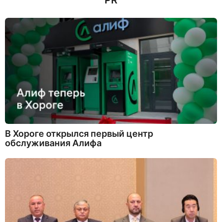
PR
В Хороге открылся первый центр
обслуживания Алифа