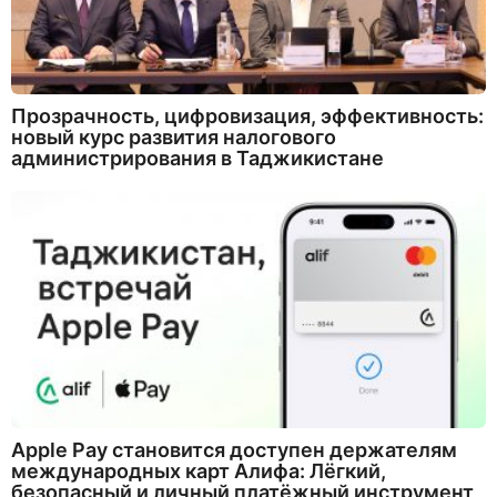
Прозрачность, цифровизация, эффективность:
новый курс развития налогового
администрирования в Таджикистане
Apple Pay становится доступен держателям
международных карт Алифа: Лёгкий,
безопасный и личный платёжный инструмент