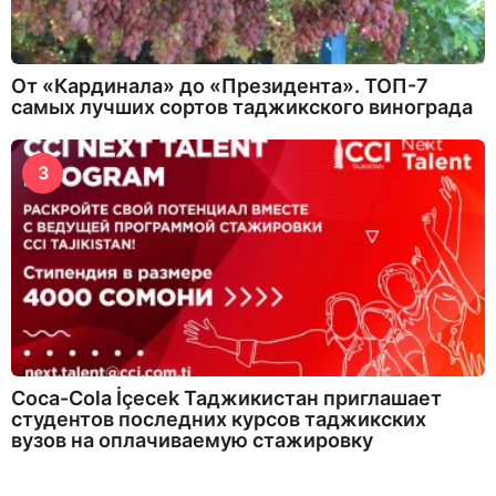
От «Кардинала» до «Президента». ТОП-7
самых лучших сортов таджикского винограда
3
Coca-Cola İçecek Таджикистан приглашает
студентов последних курсов таджикских
вузов на оплачиваемую стажировку