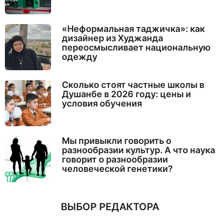
«Неформальная таджичка»: как
дизайнер из Худжанда
переосмысливает национальную
одежду
Сколько стоят частные школы в
Душанбе в 2026 году: цены и
условия обучения
Мы привыкли говорить о
разнообразии культур. А что наука
говорит о разнообразии
человеческой генетики?
ВЫБОР РЕДАКТОРА