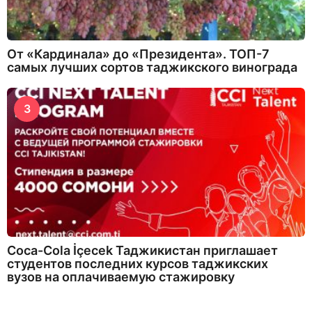
От «Кардинала» до «Президента». ТОП-7
самых лучших сортов таджикского винограда
3
Coca-Cola İçecek Таджикистан приглашает
студентов последних курсов таджикских
вузов на оплачиваемую стажировку