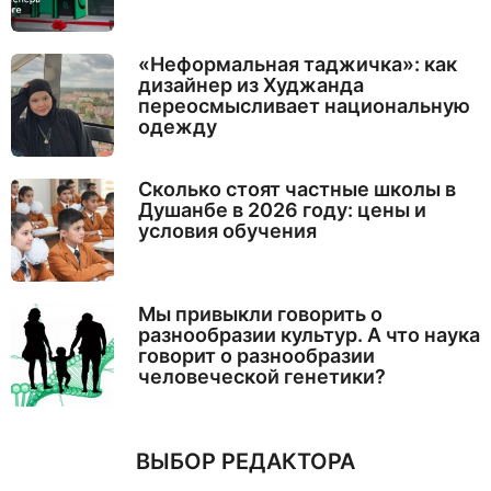
«Неформальная таджичка»: как
дизайнер из Худжанда
переосмысливает национальную
одежду
Сколько стоят частные школы в
Душанбе в 2026 году: цены и
условия обучения
Мы привыкли говорить о
разнообразии культур. А что наука
говорит о разнообразии
человеческой генетики?
ВЫБОР РЕДАКТОРА