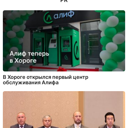
PR
В Хороге открылся первый центр
обслуживания Алифа