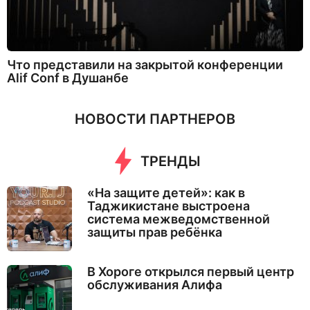
Что представили на закрытой конференции
Alif Conf в Душанбе
НОВОСТИ ПАРТНЕРОВ
ТРЕНДЫ
«На защите детей»: как в
Таджикистане выстроена
система межведомственной
защиты прав ребёнка
В Хороге открылся первый центр
обслуживания Алифа