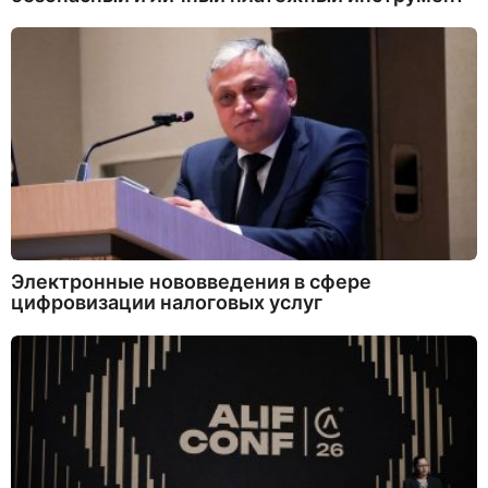
Электронные нововведения в сфере
цифровизации налоговых услуг