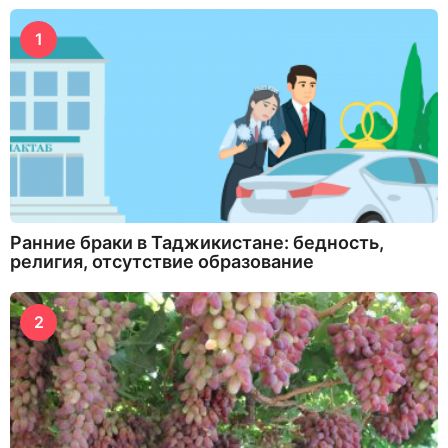
1
Ранние браки в Таджикистане: бедность,
религия, отсутствие образование
2