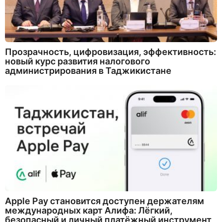
Прозрачность, цифровизация, эффективность:
новый курс развития налогового
администрирования в Таджикистане
Apple Pay становится доступен держателям
международных карт Алифа: Лёгкий,
безопасный и личный платёжный инструмент