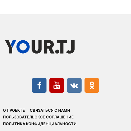
О ПРОЕКТЕ
СВЯЗАТЬСЯ С НАМИ
ПОЛЬЗОВАТЕЛЬСКОЕ СОГЛАШЕНИЕ
ПОЛИТИКА КОНФИДЕНЦИАЛЬНОСТИ