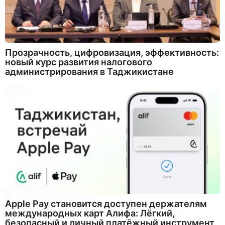
Прозрачность, цифровизация, эффективность:
новый курс развития налогового
администрирования в Таджикистане
Apple Pay становится доступен держателям
международных карт Алифа: Лёгкий,
безопасный и личный платёжный инструмент