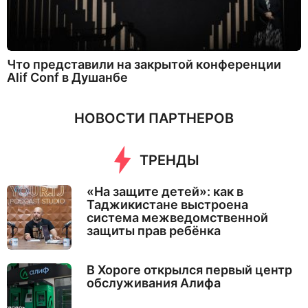
Что представили на закрытой конференции
Alif Conf в Душанбе
НОВОСТИ ПАРТНЕРОВ
ТРЕНДЫ
«На защите детей»: как в
Таджикистане выстроена
система межведомственной
защиты прав ребёнка
В Хороге открылся первый центр
обслуживания Алифа