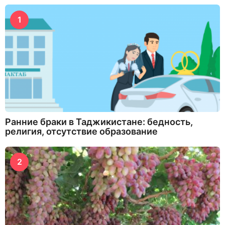
1
Ранние браки в Таджикистане: бедность,
религия, отсутствие образование
2