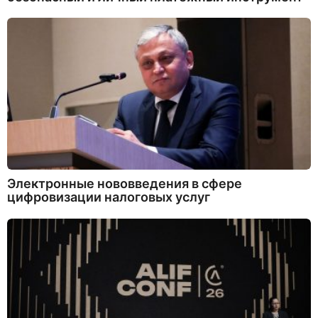
Электронные нововведения в сфере
цифровизации налоговых услуг