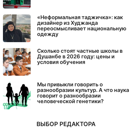
«Неформальная таджичка»: как
дизайнер из Худжанда
переосмысливает национальную
одежду
Сколько стоят частные школы в
Душанбе в 2026 году: цены и
условия обучения
Мы привыкли говорить о
разнообразии культур. А что наука
говорит о разнообразии
человеческой генетики?
ВЫБОР РЕДАКТОРА