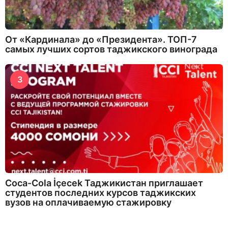
От «Кардинала» до «Президента». ТОП-7
самых лучших сортов таджикского винограда
3
Coca-Cola İçecek Таджикистан приглашает
студентов последних курсов таджикских
вузов на оплачиваемую стажировку