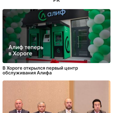
PR
В Хороге открылся первый центр
обслуживания Алифа