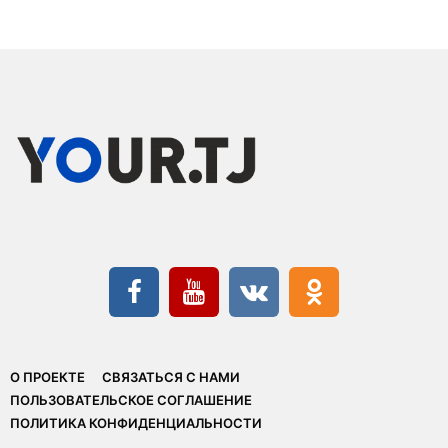
О ПРОЕКТЕ
СВЯЗАТЬСЯ С НАМИ
ПОЛЬЗОВАТЕЛЬСКОЕ СОГЛАШЕНИЕ
ПОЛИТИКА КОНФИДЕНЦИАЛЬНОСТИ