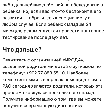
либо дальнейших действий по обследованию
ребенка, но, если вас что-то беспокоит в его
развитии — обратитесь к специалисту в
любом случае. Если ребенок младше 24
месяцев, рекомендуется провести повторное
тестирование после двух лет.
Что дальше?
Свяжитесь с организацией «ИРОДА»,
созданной родителями детей с аутизмом по
телефону: +992 77 888 55 10. Наиболее
компетентными в вопросах помощи детям с
РАС сегодня являются родители, которых эта
проблема коснулась несколько лет назад.
Получите информацию о том, где вы можете
получить современную диагностику