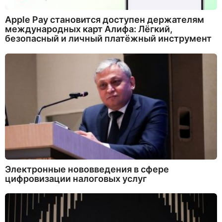
Apple Pay становится доступен держателям
международных карт Алифа: Лёгкий,
безопасный и личный платёжный инструмент
Электронные нововведения в сфере
цифровизации налоговых услуг