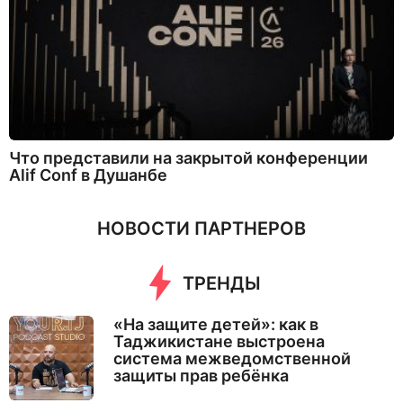
Что представили на закрытой конференции
Alif Conf в Душанбе
НОВОСТИ ПАРТНЕРОВ
ТРЕНДЫ
«На защите детей»: как в
Таджикистане выстроена
система межведомственной
защиты прав ребёнка