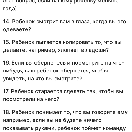
этот вопрос, если вашему ребенку меньше
года)
14. Ребенок смотрит вам в глаза, когда вы его
одеваете?
15. Ребенок пытается копировать то, что вы
делаете, например, хлопает в ладоши?
16. Если вы обернетесь и посмотрите на что-
нибудь, ваш ребенок обернется, чтобы
увидеть, на что вы смотрите?
17. Ребенок старается сделать так, чтобы вы
посмотрели на него?
18. Ребенок понимает то, что вы говорите ему,
например, если вы не будете ничего
показывать руками, ребенок поймет команду