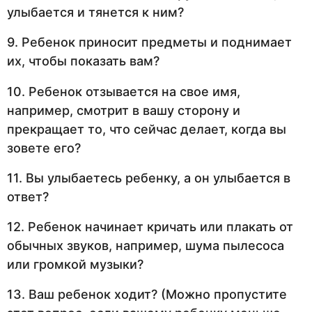
улыбается и тянется к ним?
9. Ребенок приносит предметы и поднимает
их, чтобы показать вам?
10. Ребенок отзывается на свое имя,
например, смотрит в вашу сторону и
прекращает то, что сейчас делает, когда вы
зовете его?
11. Вы улыбаетесь ребенку, а он улыбается в
ответ?
12. Ребенок начинает кричать или плакать от
обычных звуков, например, шума пылесоса
или громкой музыки?
13. Ваш ребенок ходит? (Можно пропустите