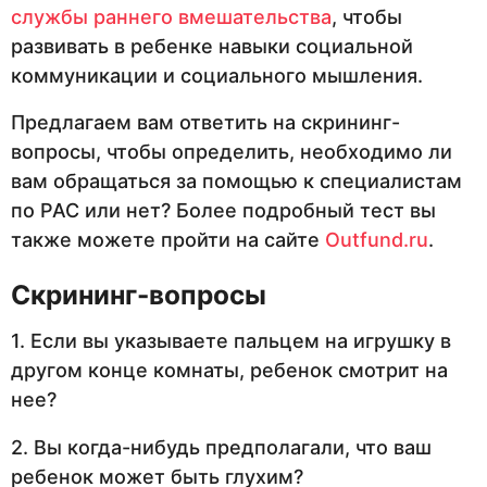
службы раннего вмешательства
, чтобы
развивать в ребенке навыки социальной
коммуникации и социального мышления.
Предлагаем вам ответить на скрининг-
вопросы, чтобы определить, необходимо ли
вам обращаться за помощью к специалистам
по РАС или нет? Более подробный тест вы
также можете пройти на сайте
Outfund.ru
.
Скрининг-вопросы
1. Если вы указываете пальцем на игрушку в
другом конце комнаты, ребенок смотрит на
нее?
2. Вы когда-нибудь предполагали, что ваш
ребенок может быть глухим?