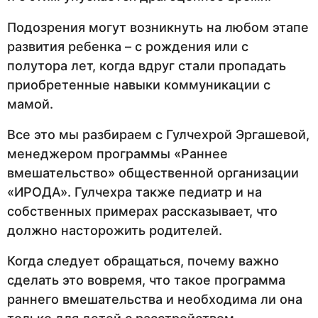
Подозрения могут возникнуть на любом этапе
развития ребенка – с рождения или с
полутора лет, когда вдруг стали пропадать
приобретенные навыки коммуникации с
мамой.
Все это мы разбираем с Гулчехрой Эргашевой,
менеджером программы «Раннее
вмешательство» общественной организации
«ИРОДА». Гулчехра также педиатр и на
собственных примерах рассказывает, что
должно насторожить родителей.
Когда следует обращаться, почему важно
сделать это вовремя, что такое программа
раннего вмешательства и необходима ли она