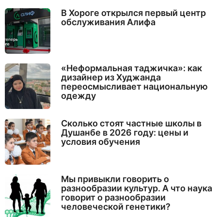
В Хороге открылся первый центр
обслуживания Алифа
«Неформальная таджичка»: как
дизайнер из Худжанда
переосмысливает национальную
одежду
Сколько стоят частные школы в
Душанбе в 2026 году: цены и
условия обучения
Мы привыкли говорить о
разнообразии культур. А что наука
говорит о разнообразии
человеческой генетики?