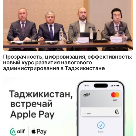
Прозрачность, цифровизация, эффективность:
новый курс развития налогового
администрирования в Таджикистане