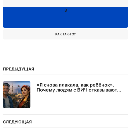
3
КАК ТАК-ТО?
ПРЕДЫДУЩАЯ
«Я снова плакала, как ребёнок».
Почему людям с ВИЧ отказывают...
СЛЕДУЮЩАЯ