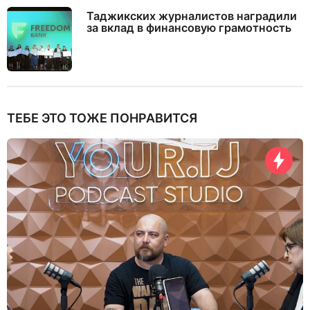
Таджикских журналистов наградили
за вклад в финансовую грамотность
ТЕБЕ ЭТО ТОЖЕ ПОНРАВИТСЯ