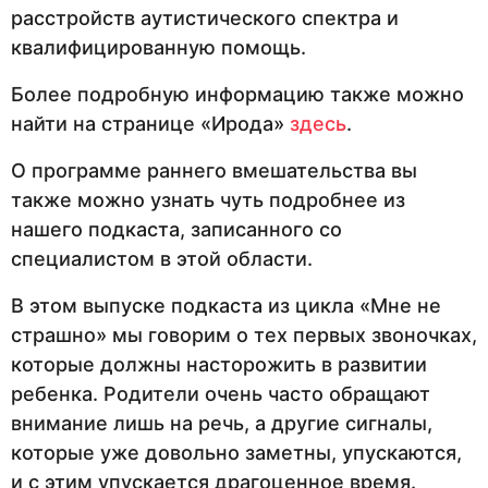
расстройств аутистического спектра и
квалифицированную помощь.
Более подробную информацию также можно
найти на странице «Ирода»
здесь
.
О программе раннего вмешательства вы
также можно узнать чуть подробнее из
нашего подкаста, записанного со
специалистом в этой области.
В этом выпуске подкаста из цикла «Мне не
страшно» мы говорим о тех первых звоночках,
которые должны насторожить в развитии
ребенка. Родители очень часто обращают
внимание лишь на речь, а другие сигналы,
которые уже довольно заметны, упускаются,
и с этим упускается драгоценное время.