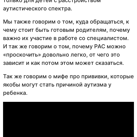
только для детей с расстройством
аутистического спектра.
Мы также говорим о том, куда обращаться, к
чему стоит быть готовым родителям, почему
важно их участие в работе со специалистом.
И так же говорим о том, почему РАС можно
«проскочить» довольно легко, от чего это
зависит и как потом этом может сказаться.
Так же говорим о мифе про прививки, которые
якобы могут стать причиной аутизма у
ребенка.