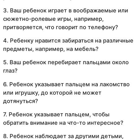
3. Ваш ребенок играет в воображаемые или
сюжетно-ролевые игры, например,
притворяется, что говорит по телефону?
4. Ребенку нравится забираться на различные
предметы, например, на мебель?
5. Ваш ребенок перебирает пальцами около
глаз?
6. Ребенок указывает пальцем на лакомство
или игрушку, до которой не может
дотянуться?
7. Ребенок указывает пальцем, чтобы
обратить внимание на что-то интересное?
8. Ребенок наблюдает за другими детьми,