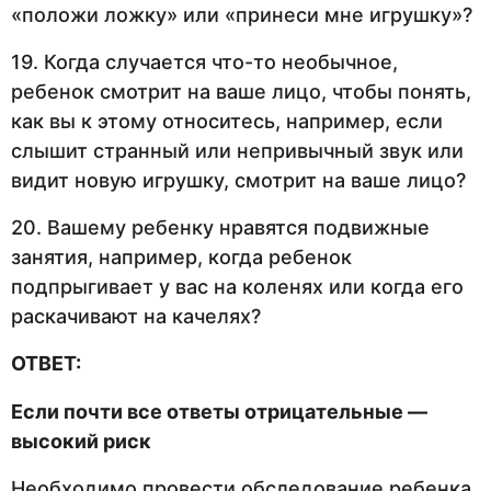
«положи ложку» или «принеси мне игрушку»?
19. Когда случается что-то необычное,
ребенок смотрит на ваше лицо, чтобы понять,
как вы к этому относитесь, например, если
слышит странный или непривычный звук или
видит новую игрушку, смотрит на ваше лицо?
20. Вашему ребенку нравятся подвижные
занятия, например, когда ребенок
подпрыгивает у вас на коленях или когда его
раскачивают на качелях?
ОТВЕТ:
Если почти все ответы отрицательные —
высокий риск
Необходимо провести обследование ребенка