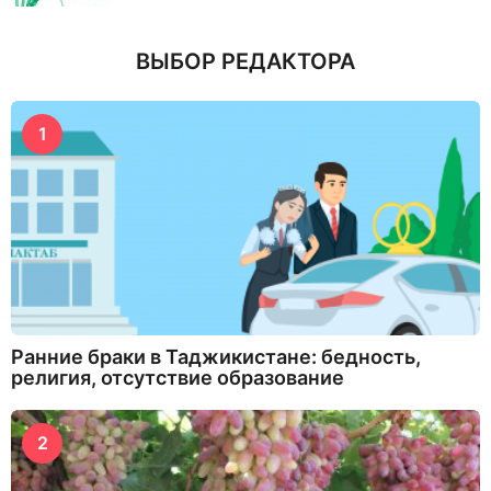
ВЫБОР РЕДАКТОРА
1
Ранние браки в Таджикистане: бедность,
религия, отсутствие образование
2