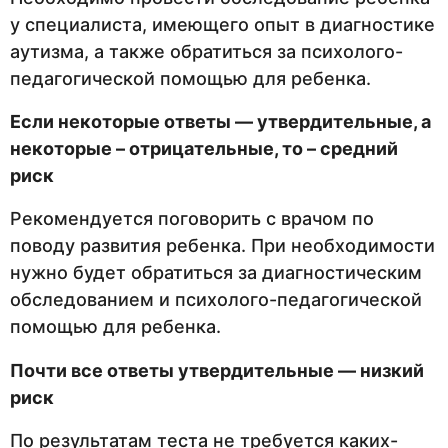
у специалиста, имеющего опыт в диагностике
аутизма, а также обратиться за психолого-
педагогической помощью для ребенка.
Если некоторые ответы — утвердительные, а
некоторые – отрицательные, то – средний
риск
Рекомендуется поговорить с врачом по
поводу развития ребенка. При необходимости
нужно будет обратиться за диагностическим
обследованием и психолого-педагогической
помощью для ребенка.
Почти все ответы утвердительные — низкий
риск
По результатам теста не требуется каких-