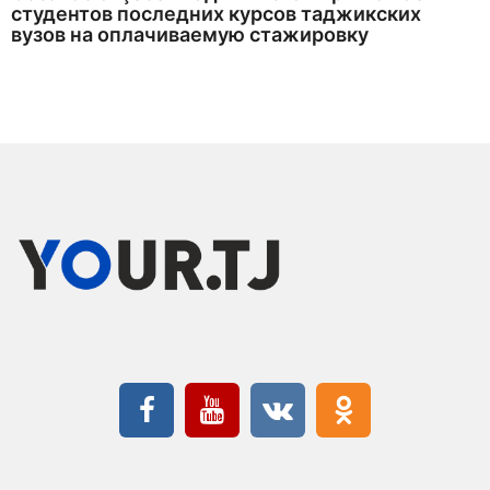
студентов последних курсов таджикских
вузов на оплачиваемую стажировку