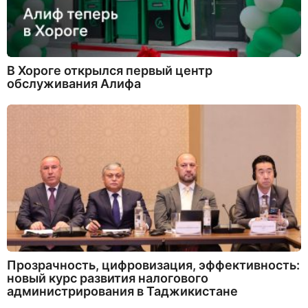
В Хороге открылся первый центр
обслуживания Алифа
Прозрачность, цифровизация, эффективность:
новый курс развития налогового
администрирования в Таджикистане