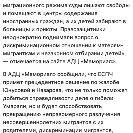
миграционного режима суды лишают свободы
и помещают в центры содержания
иностранных граждан, а их детей забирают в
больницы и приюты. Правозащитники
неоднократно поднимали вопрос о
дискриминационном отношении к матерям-
мигранткам и незаконном отбирании детей»,
— отмечается на сайте АДЦ «Мемориал».
В АДЦ «Мемориал» сообщили, что ЕСПЧ
примет прецедентное решение по жалобе
Юнусовой и Назарова, что не только поможет
добиться справедливости деле о гибели
Умарали, но и будет способствовать
прекращению неправомерного разлучения
несовершеннолетних мигрантов с их
родителями, дискриминации мигрантов,