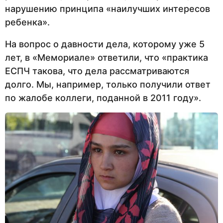
нарушению принципа «наилучших интересов
ребенка».
На вопрос о давности дела, которому уже 5
лет, в «Мемориале» ответили, что «практика
ЕСПЧ такова, что дела рассматриваются
долго. Мы, например, только получили ответ
по жалобе коллеги, поданной в 2011 году».