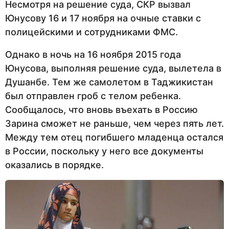
Несмотря на решение суда, СКР вызвал
Юнусову 16 и 17 ноября на очные ставки с
полицейскими и сотрудниками ФМС.
Однако в ночь на 16 ноября 2015 года
Юнусова, выполняя решение суда, вылетела в
Душанбе. Тем же самолетом в Таджикистан
был отправлен гроб с телом ребенка.
Сообщалось, что вновь въехать в Россию
Зарина сможет не раньше, чем через пять лет.
Между тем отец погибшего младенца остался
в России, поскольку у него все документы
оказались в порядке.