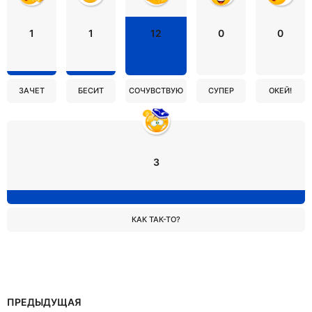
1
1
12
0
0
ЗАЧЕТ
БЕСИТ
СОЧУВСТВУЮ
СУПЕР
ОКЕЙ!
3
КАК ТАК-ТО?
ПРЕДЫДУЩАЯ