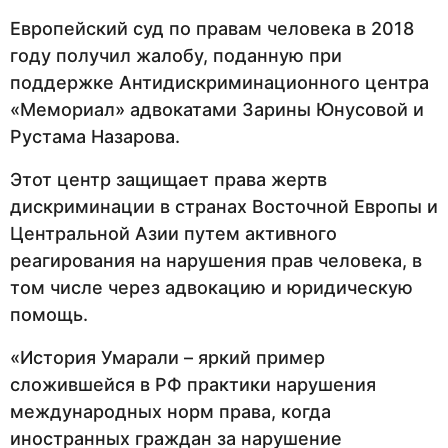
Европейский суд по правам человека в 2018
году получил жалобу, поданную при
поддержке Антидискриминационного центра
«Мемориал» адвокатами Зарины Юнусовой и
Рустама Назарова.
Этот центр защищает права жертв
дискриминации в странах Восточной Европы и
Центральной Азии путем активного
реагирования на нарушения прав человека, в
том числе через адвокацию и юридическую
помощь.
«История Умарали – яркий пример
сложившейся в РФ практики нарушения
международных норм права, когда
иностранных граждан за нарушение