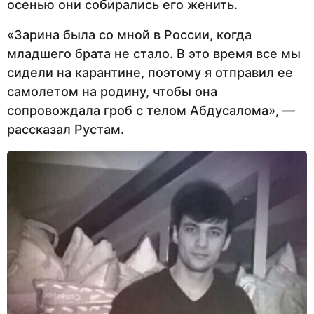
осенью они собирались его женить.
«Зарина была со мной в России, когда
младшего брата не стало. В это время все мы
сидели на карантине, поэтому я отправил ее
самолетом на родину, чтобы она
сопровождала гроб с телом Абдусалома», —
рассказал Рустам.