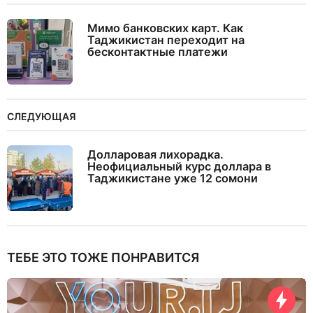
Мимо банковских карт. Как
Таджикистан переходит на
бесконтактные платежи
СЛЕДУЮЩАЯ
Долларовая лихорадка.
Неофициальный курс доллара в
Таджикистане уже 12 сомони
ТЕБЕ ЭТО ТОЖЕ ПОНРАВИТСЯ