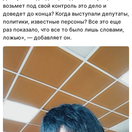
возьмет под свой контроль это дело и
доведет до конца? Когда выступали депутаты,
политики, известные персоны? Все это еще
раз показало, что все то было лишь словами,
ложью», — добавляет он.