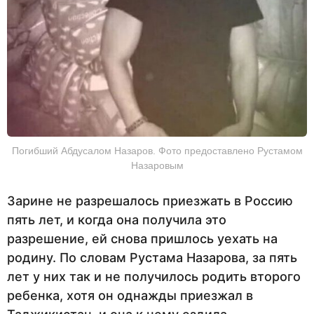
Погибший Абдусалом Назаров. Фото предоставлено Рустамом
Назаровым
Зарине не разрешалось приезжать в Россию
пять лет, и когда она получила это
разрешение, ей снова пришлось уехать на
родину. По словам Рустама Назарова, за пять
лет у них так и не получилось родить второго
ребенка, хотя он однажды приезжал в