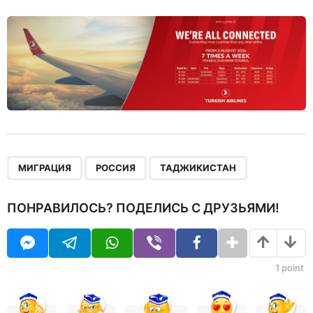
,
,
МИГРАЦИЯ
РОССИЯ
ТАДЖИКИСТАН
ПОНРАВИЛОСЬ? ПОДЕЛИСЬ С ДРУЗЬЯМИ!
1
point