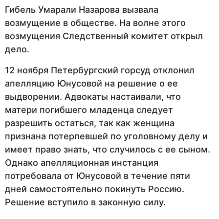
Гибель Умарали Назарова вызвала
возмущение в обществе. На волне этого
возмущения Следственный комитет открыл
дело.
12 ноября Петербургский горсуд отклонил
апелляцию Юнусовой на решение о ее
выдворении. Адвокаты настаивали, что
матери погибшего младенца следует
разрешить остаться, так как женщина
признана потерпевшей по уголовному делу и
имеет право знать, что случилось с ее сыном.
Однако апелляционная инстанция
потребовала от Юнусовой в течение пяти
дней самостоятельно покинуть Россию.
Решение вступило в законную силу.