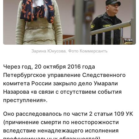
Зарина Юнусова. Фото Коммерсантъ
Через год, 20 октября 2016 года
Петербургское управление Следственного
комитета России закрыло дело Умарали
Назарова «в связи с отсутствием события
преступления».
Оно расследовалось по части 2 статьи 109 УК
(причинение смерти по неосторожности
вследствие ненадлежащего исполнения
профессиональных обязанностей),