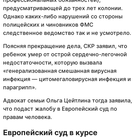
предусматривающей до трех лет колонии.
Однако каких-либо нарушений со стороны
полицейских и чиновников ФМС
следственное ведомство так и не усмотрело.
Поясняя прекращение дела, СКР заявил, что
ребенок умер от острой сердечно-легочной
недостаточности, которую вызвала
«генерализованная смешанная вирусная
инфекция — цитомегаловирусная инфекция и
парагрипп».
Адвокат семьи Ольга Цейтлина тогда заявила,
что подаст жалобу в Европейский суд по
правам человека.
Европейский суд в курсе