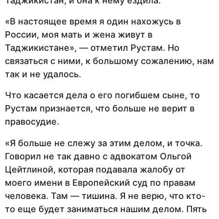
Таджикистан, и она к нему ездила.
«В настоящее время я один нахожусь в
России, моя мать и жена живут в
Таджикистане», — отметил Рустам. Но
связаться с ними, к большому сожалению, нам
так и не удалось.
Что касается дела о его погибшем сыне, то
Рустам признается, что больше не верит в
правосудие.
«Я больше не слежу за этим делом, и точка.
Говорил не так давно с адвокатом Ольгой
Цейтлиной, которая подавала жалобу от
моего имени в Европейский суд по правам
человека. Там — тишина. Я не верю, что кто-
то еще будет заниматься нашим делом. Пять