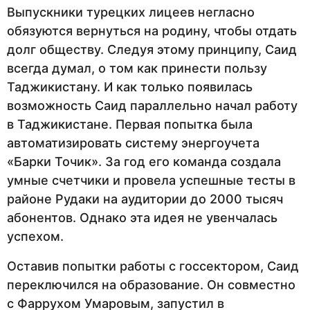
Выпускники турецких лицеев негласно
обязуются вернуться на родину, чтобы отдать
долг обществу. Следуя этому принципу, Саид
всегда думал, о том как принести пользу
Таджикистану. И как только появилась
возможность Саид параллельно начал работу
в Таджикистане. Первая попытка была
автоматизировать систему энергоучета
«Барки Точик». За год его команда создала
умные счетчики и провела успешные тесты в
районе Рудаки на аудитории до 2000 тысяч
абонентов. Однако эта идея не увенчалась
успехом.
Оставив попытки работы с госсектором, Саид
переключился на образование. Он совместно
с Фаррухом Умаровым, запустил в