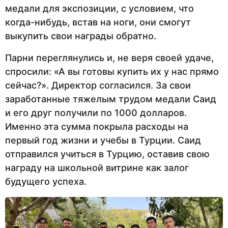
медали для экспозиции, с условием, что
когда-нибудь, встав на ноги, они смогут
выкупить свои награды обратно.
Парни переглянулись и, не веря своей удаче,
спросили: «А вы готовы купить их у нас прямо
сейчас?». Директор согласился. За свои
заработанные тяжелым трудом медали Саид
и его друг получили по 1000 долларов.
Именно эта сумма покрыла расходы на
первый год жизни и учебы в Турции. Саид
отправился учиться в Турцию, оставив свою
награду на школьной витрине как залог
будущего успеха.