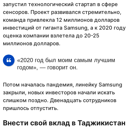
запустил технологический стартап в сфере
сенсоров. Проект развивался стремительно,
команда привлекла 12 миллионов долларов
инвестиций от гиганта Samsung, а к 2020 году
оценка компании взлетела до 20-25
миллионов долларов.
«2020 год был моим самым лучшим
годом», — говорит он.
Потом началась пандемия, линейку Samsung
закрыли, новых инвесторов начали искать
слишком поздно. Двенадцать сотрудников
пришлось отпустить.
Внести свой вклад в Таджикистан