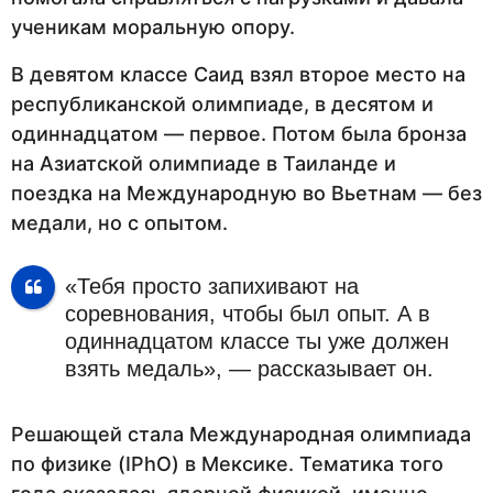
ученикам моральную опору.
В девятом классе Саид взял второе место на
республиканской олимпиаде, в десятом и
одиннадцатом — первое. Потом была бронза
на Азиатской олимпиаде в Таиланде и
поездка на Международную во Вьетнам — без
медали, но с опытом.
«Тебя просто запихивают на
соревнования, чтобы был опыт. А в
одиннадцатом классе ты уже должен
взять медаль», — рассказывает он.
Решающей стала Международная олимпиада
по физике (IPhO) в Мексике. Тематика того