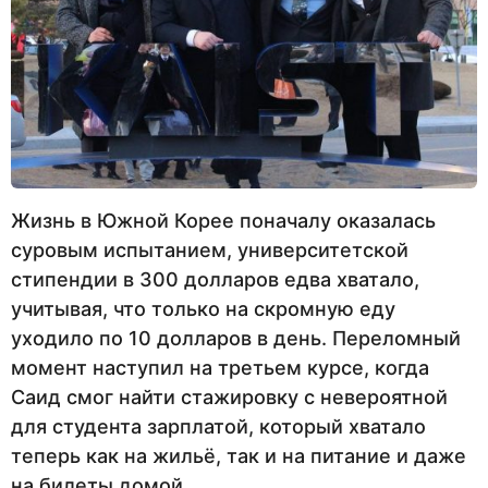
Жизнь в Южной Корее поначалу оказалась
суровым испытанием, университетской
стипендии в 300 долларов едва хватало,
учитывая, что только на скромную еду
уходило по 10 долларов в день. Переломный
момент наступил на третьем курсе, когда
Саид смог найти стажировку с невероятной
для студента зарплатой, который хватало
теперь как на жильё, так и на питание и даже
на билеты домой.