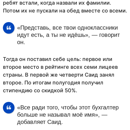
ребят встали, когда назвали их фамилии.
Потом их не пускали на обед вместе со всеми.
«Представь, все твои одноклассники
идут есть, а ты не идёшь», — говорит
он.
Тогда он поставил себе цель: первое или
второе место в рейтинге всех семи лицеев
страны. В первой же четверти Саид занял
второе. По итогам полугодия получил
стипендию со скидкой 50%.
«Все ради того, чтобы этот бухгалтер
больше не называл моё имя», —
добавляет Саид.