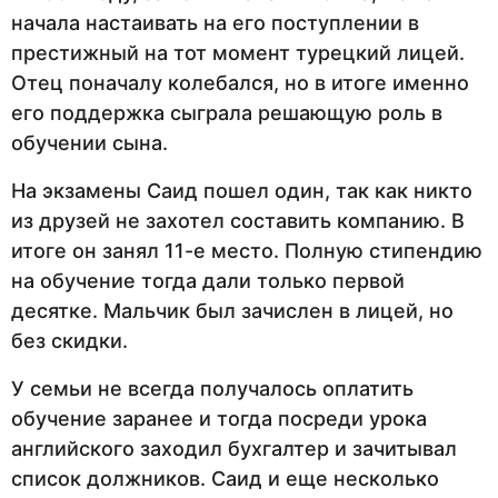
начала настаивать на его поступлении в
престижный на тот момент турецкий лицей.
Отец поначалу колебался, но в итоге именно
его поддержка сыграла решающую роль в
обучении сына.
На экзамены Саид пошел один, так как никто
из друзей не захотел составить компанию. В
итоге он занял 11-е место. Полную стипендию
на обучение тогда дали только первой
десятке. Мальчик был зачислен в лицей, но
без скидки.
У семьи не всегда получалось оплатить
обучение заранее и тогда посреди урока
английского заходил бухгалтер и зачитывал
список должников. Саид и еще несколько