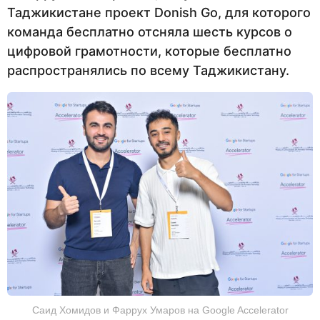
Таджикистане проект Donish Go, для которого
команда бесплатно отсняла шесть курсов о
цифровой грамотности, которые бесплатно
распространялись по всему Таджикистану.
Саид Хомидов и Фаррух Умаров на Google Accelerator