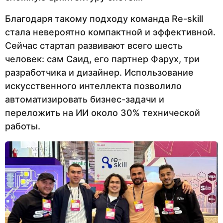
Благодаря такому подходу команда Re-skill
стала невероятно компактной и эффективной.
Сейчас стартап развивают всего шесть
человек: сам Саид, его партнер Фарух, три
разработчика и дизайнер. Использование
искусственного интеллекта позволило
автоматизировать бизнес-задачи и
переложить на ИИ около 30% технической
работы.