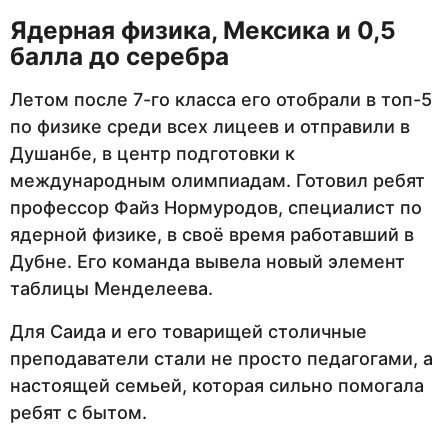
Ядерная физика, Мексика и 0,5
балла до серебра
Летом после 7-го класса его отобрали в топ-5
по физике среди всех лицеев и отправили в
Душанбе, в центр подготовки к
международным олимпиадам. Готовил ребят
профессор Файз Нормуродов, специалист по
ядерной физике, в своё время работавший в
Дубне. Его команда вывела новый элемент
таблицы Менделеева.
Для Саида и его товарищей столичные
преподаватели стали не просто педагогами, а
настоящей семьей, которая сильно помогала
ребят с бытом.