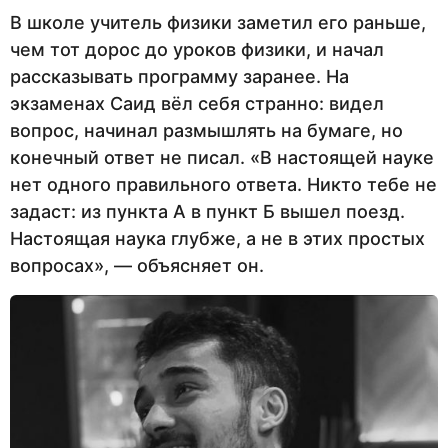
В школе учитель физики заметил его раньше,
чем тот дорос до уроков физики, и начал
рассказывать программу заранее. На
экзаменах Саид вёл себя странно: видел
вопрос, начинал размышлять на бумаге, но
конечный ответ не писал. «В настоящей науке
нет одного правильного ответа. Никто тебе не
задаст: из пункта А в пункт Б вышел поезд.
Настоящая наука глубже, а не в этих простых
вопросах», — объясняет он.