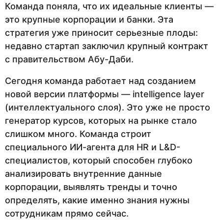
Команда поняла, что их идеальные клиенты —
это крупные корпорации и банки. Эта
стратегия уже приносит серьезные плоды:
недавно стартап заключил крупный контракт
с правительством Абу-Даби.
Сегодня команда работает над созданием
новой версии платформы — intelligence layer
(интеллектуального слоя). Это уже не просто
генератор курсов, которых на рынке стало
слишком много. Команда строит
специального ИИ-агента для HR и L&D-
специалистов, который способен глубоко
анализировать внутренние данные
корпорации, выявлять тренды и точно
определять, какие именно знания нужны
сотрудникам прямо сейчас.