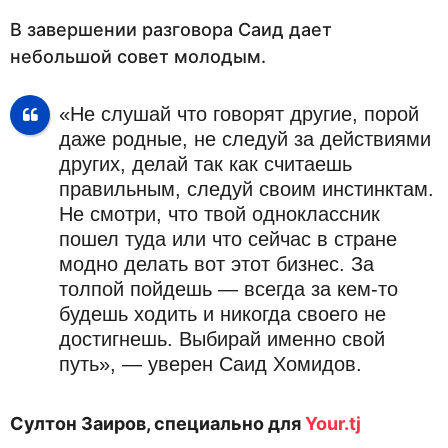
В завершении разговора Саид дает
небольшой совет молодым.
«Не слушай что говорят другие, порой
даже родные, не следуй за действиями
других, делай так как считаешь
правильным, следуй своим инстинктам.
Не смотри, что твой одноклассник
пошел туда или что сейчас в стране
модно делать вот этот бизнес. За
толпой пойдешь — всегда за кем-то
будешь ходить и никогда своего не
достигнешь. Выбирай именно свой
путь», — уверен Саид Хомидов.
Султон Заиров, специально для
Your.tj