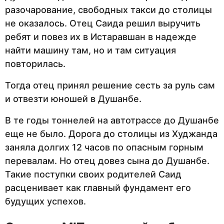
разочарование, свободных такси до столицы
не оказалось. Отец Саида решил выручить
ребят и повез их в Истаравшан в надежде
найти машину там, но и там ситуация
повторилась.
Тогда отец принял решение сесть за руль сам
и отвезти юношей в Душанбе.
В те годы тоннелей на автотрассе до Душанбе
еще не было. Дорога до столицы из Худжанда
заняла долгих 12 часов по опасным горным
перевалам. Но отец довез сына до Душанбе.
Такие поступки своих родителей Саид
расценивает как главный фундамент его
будущих успехов.