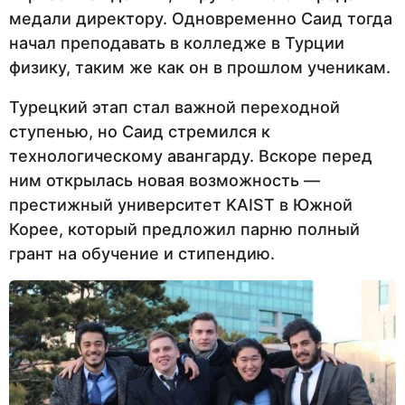
медали директору. Одновременно Саид тогда
начал преподавать в колледже в Турции
физику, таким же как он в прошлом ученикам.
Турецкий этап стал важной переходной
ступенью, но Саид стремился к
технологическому авангарду. Вскоре перед
ним открылась новая возможность —
престижный университет KAIST в Южной
Корее, который предложил парню полный
грант на обучение и стипендию.