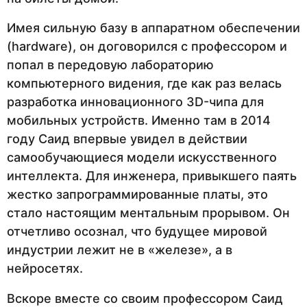
Имея сильную базу в аппаратном обеспечении
(hardware), он договорился с профессором и
попал в передовую лабораторию
компьютерного видения, где как раз велась
разработка инновационного 3D-чипа для
мобильных устройств. Именно там в 2014
году Саид впервые увидел в действии
самообучающиеся модели искусственного
интеллекта. Для инженера, привыкшего паять
жестко запрограммированные платы, это
стало настоящим ментальным прорывом. Он
отчетливо осознал, что будущее мировой
индустрии лежит не в «железе», а в
нейросетях.
Вскоре вместе со своим профессором Саид