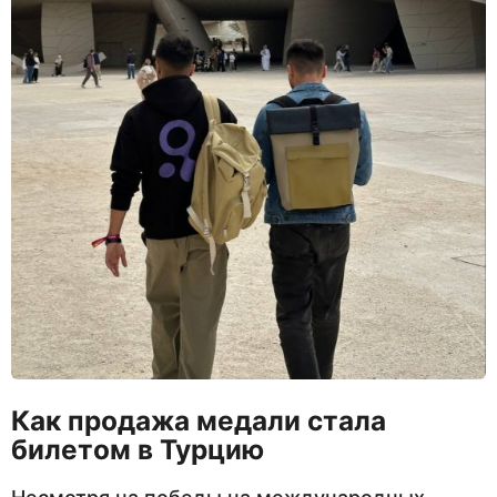
Как продажа медали стала
билетом в Турцию