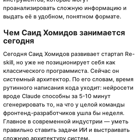
проанализировать сложную информацию и
выдать её в удобном, понятном формате.
Чем Саид Хомидов занимается
сегодня
Сегодня Саид Хомидов развивает стартап Re-
skill, но уже не позиционирует себя как
классического программиста. Сейчас он
системный архитектор. По его словам, время
рутинного написания кода уходит: нейросети
вроде Claude способны за 5-10 минут
сгенерировать то, на что у целой команды
фронтенд-разработчиков ушла бы неделя.
Главное в современной индустрии — уметь
правильно ставить задачи ИИ и выстраивать
сложную архитектуру систем.