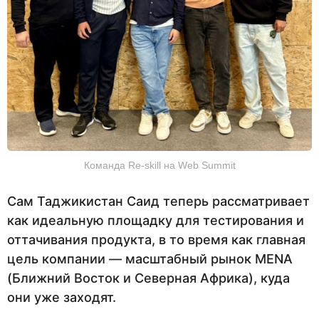
Команда Re-skill на Web Summit
Сам Таджикистан Саид теперь рассматривает
как идеальную площадку для тестирования и
оттачивания продукта, в то время как главная
цель компании — масштабный рынок MENA
(Ближний Восток и Северная Африка), куда
они уже заходят.