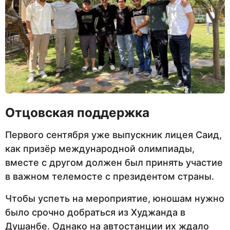
Отцовская поддержка
Первого сентября уже выпускник лицея Саид,
как призёр международной олимпиады,
вместе с другом должен был принять участие
в важном телемосте с президентом страны.
Чтобы успеть на мероприятие, юношам нужно
было срочно добраться из Худжанда в
Душанбе. Однако на автостанции их ждало