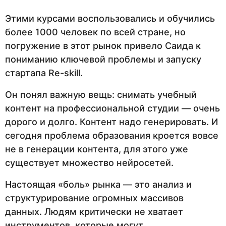
Этими курсами воспользовались и обучились
более 1000 человек по всей стране, но
погружение в этот рынок привело Саида к
пониманию ключевой проблемы и запуску
стартапа Re-skill.
Он понял важную вещь: снимать учебный
контент на профессиональной студии — очень
дорого и долго. Контент надо генерировать. И
сегодня проблема образования кроется вовсе
не в генерации контента, для этого уже
существует множество нейросетей.
Настоящая «боль» рынка — это анализ и
структурирование огромных массивов
данных. Людям критически не хватает
инструментов, которые могут