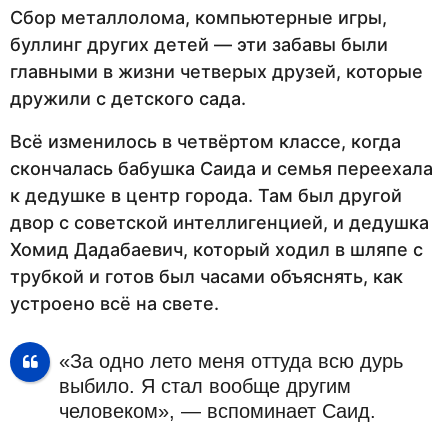
Сбор металлолома, компьютерные игры,
буллинг других детей — эти забавы были
главными в жизни четверых друзей, которые
дружили с детского сада.
Всё изменилось в четвёртом классе, когда
скончалась бабушка Саида и семья переехала
к дедушке в центр города. Там был другой
двор с советской интеллигенцией, и дедушка
Хомид Дадабаевич, который ходил в шляпе с
трубкой и готов был часами объяснять, как
устроено всё на свете.
«За одно лето меня оттуда всю дурь
выбило. Я стал вообще другим
человеком», — вспоминает Саид.