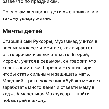
разве что по праздникам.
По словам женщины, дети уже привыкли к
такому укладу жизни.
Мечты детей
Старший сын Рухсоры, Мухаммад учится в
восьмом классе и мечтает, как вырастет,
стать врачом и вылечить мать. Второй,
Исроил, учится в седьмом, он говорит, что
хочет заниматься борьбой – гуштингири,
чтобы стать сильным и защищать мать.
Младший, третьеклассник Абубакр мечтает
заработать много денег и отвезти маму в
хадж. А маленькая Мохрухсор — пойти
побыстрей в школу.