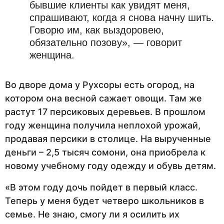
бывшие клиенты как увидят меня,
спрашивают, когда я снова начну шить.
Говорю им, как выздоровею,
обязательно позову», — говорит
женщина.
Во дворе дома у Рухсоры есть огород, на
котором она весной сажает овощи. Там же
растут 17 персиковых деревьев. В прошлом
году женщина получила неплохой урожай,
продавая персики в столице. На вырученные
деньги – 2,5 тысяч сомони, она приобрела к
новому учебному году одежду и обувь детям.
«В этом году дочь пойдет в первый класс.
Теперь у меня будет четверо школьников в
семье. Не знаю, смогу ли я осилить их