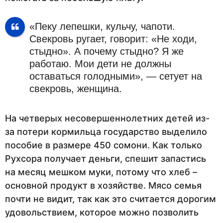
«Пеку лепешки, кульчу, чапоти.
Свекровь ругает, говорит: «Не ходи,
стыдно». А почему стыдно? Я же
работаю. Мои дети не должны
оставаться голодными», — сетует на
свекровь, женщина.
На четверых несовершеннолетних детей из-
за потери кормильца государство выделило
пособие в размере 450 сомони. Как только
Рухсора получает деньги, спешит запастись
на месяц мешком муки, потому что хлеб –
основной продукт в хозяйстве. Мясо семья
почти не видит, так как это считается дорогим
удовольствием, которое можно позволить