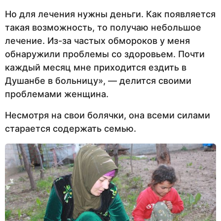
Но для лечения нужны деньги. Как появляется
такая возможность, то получаю небольшое
лечение. Из-за частых обмороков у меня
обнаружили проблемы со здоровьем. Почти
каждый месяц мне приходится ездить в
Душанбе в больницу», — делится своими
проблемами женщина.
Несмотря на свои болячки, она всеми силами
старается содержать семью.