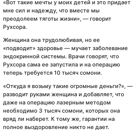
«Вот такие мечты у моих детей и это придает
мне сил и надежду, что вместе мы
преодолеем тяготы жизни», — говорит
Рухсора.
Женщина она трудолюбивая, но ее
«подводит» здоровье — мучает заболевание
эндокринной системы. Врачи говорят, что
Рухсора сама ее запустила и на операцию
теперь требуется 10 тысяч сомони.
«Откуда я возьму такие огромные деньги?», —
разводит руками женщина и добавляет, что
даже на операцию лазерным методом
необходимо 3 тысяч сомони, которых она
вряд ли наберет. К тому же, гарантии на
полное выздоровление никто не дает.