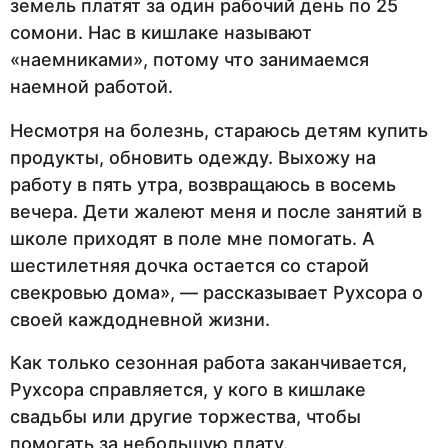
земель платят за один рабочий день по 25
сомони. Нас в кишлаке называют
«наемниками», потому что занимаемся
наемной работой.
Несмотря на болезнь, стараюсь детям купить
продукты, обновить одежду. Выхожу на
работу в пять утра, возвращаюсь в восемь
вечера. Дети жалеют меня и после занятий в
школе приходят в поле мне помогать. А
шестилетняя дочка остается со старой
свекровью дома», — рассказывает Рухсора о
своей каждодневной жизни.
Как только сезонная работа заканчивается,
Рухсора справляется, у кого в кишлаке
свадьбы или другие торжества, чтобы
помогать за небольшую плату.