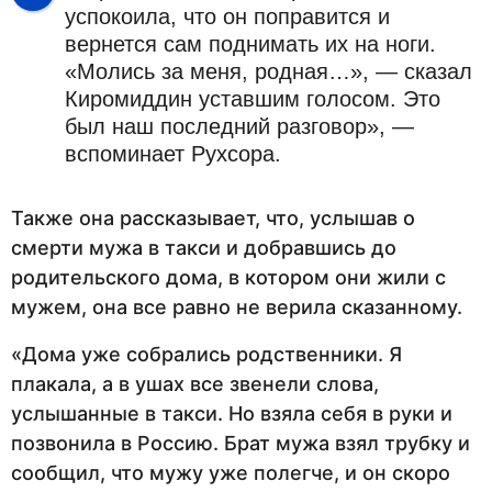
успокоила, что он поправится и
вернется сам поднимать их на ноги.
«Молись за меня, родная…», — сказал
Киромиддин уставшим голосом. Это
был наш последний разговор», —
вспоминает Рухсора.
Также она рассказывает, что, услышав о
смерти мужа в такси и добравшись до
родительского дома, в котором они жили с
мужем, она все равно не верила сказанному.
«Дома уже собрались родственники. Я
плакала, а в ушах все звенели слова,
услышанные в такси. Но взяла себя в руки и
позвонила в Россию. Брат мужа взял трубку и
сообщил, что мужу уже полегче, и он скоро