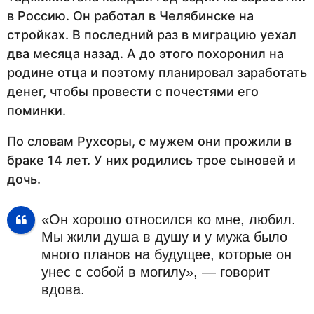
в Россию. Он работал в Челябинске на
стройках. В последний раз в миграцию уехал
два месяца назад. А до этого похоронил на
родине отца и поэтому планировал заработать
денег, чтобы провести с почестями его
поминки.
По словам Рухсоры, с мужем они прожили в
браке 14 лет. У них родились трое сыновей и
дочь.
«Он хорошо относился ко мне, любил.
Мы жили душа в душу и у мужа было
много планов на будущее, которые он
унес с собой в могилу», — говорит
вдова.