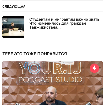
СЛЕДУЮЩАЯ
Студентам и мигрантам важно знать.
Что изменилось для граждан
Таджикистана...
ТЕБЕ ЭТО ТОЖЕ ПОНРАВИТСЯ