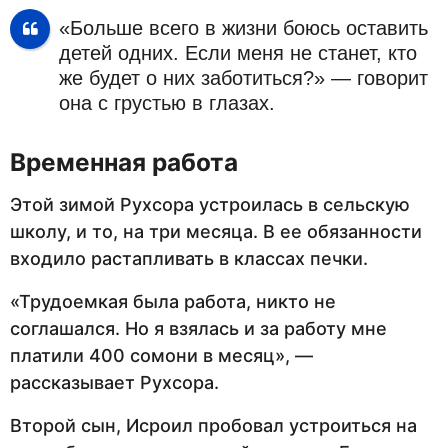
«Больше всего в жизни боюсь оставить
детей одних. Если меня не станет, кто
же будет о них заботиться?» — говорит
она с грустью в глазах.
Временная работа
Этой зимой Рухсора устроилась в сельскую
школу, и то, на три месяца. В ее обязанности
входило растапливать в классах печки.
«Трудоемкая была работа, никто не
соглашался. Но я взялась и за работу мне
платили 400 сомони в месяц», —
рассказывает Рухсора.
Второй сын, Исроил пробовал устроиться на