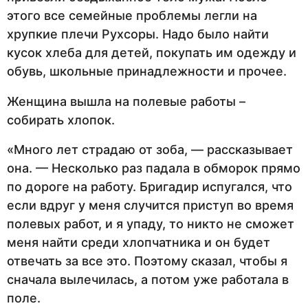
этого все семейные проблемы легли на
хрупкие плечи Рухсоры. Надо было найти
кусок хлеба для детей, покупать им одежду и
обувь, школьные принадлежности и прочее.
Женщина вышла на полевые работы –
собирать хлопок.
«Много лет страдаю от зоба, — рассказывает
она. — Несколько раз падала в обморок прямо
по дороге на работу. Бригадир испугался, что
если вдруг у меня случится приступ во время
полевых работ, и я упаду, то никто не сможет
меня найти среди хлопчатника и он будет
отвечать за все это. Поэтому сказал, чтобы я
сначала вылечилась, а потом уже работала в
поле.