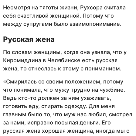
Несмотря на тяготы жизни, Рухсора считала
себя счастливой женщиной. Потому что
между супругами было взаимопонимание.
Русская жена
По словам женщины, когда она узнала, что у
Киромиддина в Челябинске есть русская
жена, то отнеслась к этому с пониманием.
«Смирилась со своим положением, потому
что понимала, что мужу трудно на чужбине.
Ведь кто-то должен за ним ухаживать,
готовить еду, стирать одежду. Для меня
главным было то, что муж нас любил, смотрел
за нами, исправно посылая деньги. Его
русская жена хорошая женщина, иногда мы с