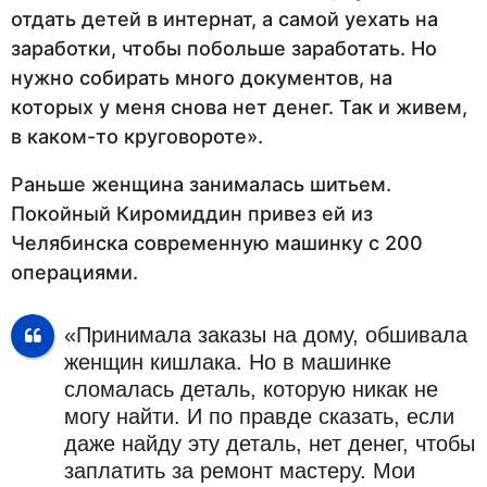
отдать детей в интернат, а самой уехать на
заработки, чтобы побольше заработать. Но
нужно собирать много документов, на
которых у меня снова нет денег. Так и живем,
в каком-то круговороте».
Раньше женщина занималась шитьем.
Покойный Киромиддин привез ей из
Челябинска современную машинку с 200
операциями.
«Принимала заказы на дому, обшивала
женщин кишлака. Но в машинке
сломалась деталь, которую никак не
могу найти. И по правде сказать, если
даже найду эту деталь, нет денег, чтобы
заплатить за ремонт мастеру. Мои