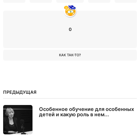
0
КАК ТАК-ТО?
ПРЕДЫДУЩАЯ
Особенное обучение для особенных
детей и какую роль в нем...