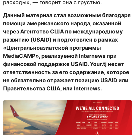
расходы», — говорит она с грустью.
Данный материал стал возможным благодаря
помощи американского народа, оказанной
через Агентство США по международному
развитию (USAID) и подготовлен в рамках
«Центральноазиатской программы
MediaCAMP», реализуемой Internews при
финансовой поддержке USAID. Your.tj несет
ответственность за его содержание, которое
не обязательно отражает позицию USAID или
Правительства США, или Internews.