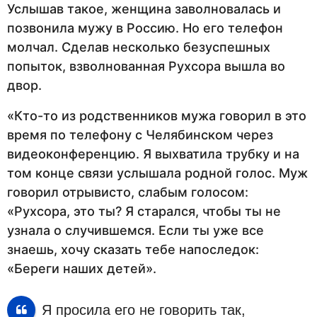
Услышав такое, женщина заволновалась и
позвонила мужу в Россию. Но его телефон
молчал. Сделав несколько безуспешных
попыток, взволнованная Рухсора вышла во
двор.
«Кто-то из родственников мужа говорил в это
время по телефону с Челябинском через
видеоконференцию. Я выхватила трубку и на
том конце связи услышала родной голос. Муж
говорил отрывисто, слабым голосом:
«Рухсора, это ты? Я старался, чтобы ты не
узнала о случившемся. Если ты уже все
знаешь, хочу сказать тебе напоследок:
«Береги наших детей».
Я просила его не говорить так,