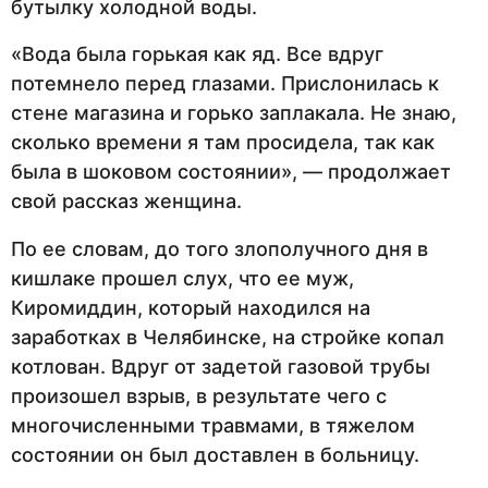
бутылку холодной воды.
«Вода была горькая как яд. Все вдруг
потемнело перед глазами. Прислонилась к
стене магазина и горько заплакала. Не знаю,
сколько времени я там просидела, так как
была в шоковом состоянии», — продолжает
свой рассказ женщина.
По ее словам, до того злополучного дня в
кишлаке прошел слух, что ее муж,
Киромиддин, который находился на
заработках в Челябинске, на стройке копал
котлован. Вдруг от задетой газовой трубы
произошел взрыв, в результате чего с
многочисленными травмами, в тяжелом
состоянии он был доставлен в больницу.