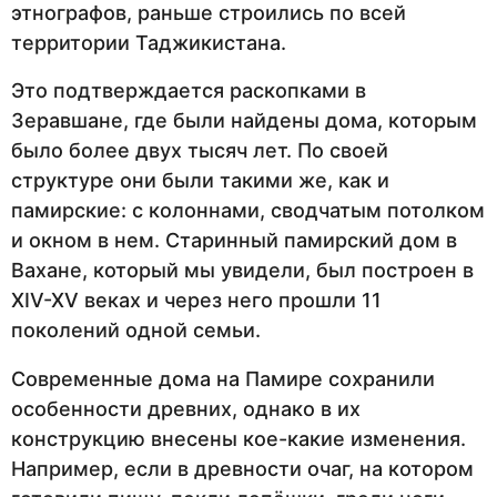
этнографов, раньше строились по всей
территории Таджикистана.
Это подтверждается раскопками в
Зеравшане, где были найдены дома, которым
было более двух тысяч лет. По своей
структуре они были такими же, как и
памирские: с колоннами, сводчатым потолком
и окном в нем. Старинный памирский дом в
Вахане, который мы увидели, был построен в
XIV-XV веках и через него прошли 11
поколений одной семьи.
Современные дома на Памире сохранили
особенности древних, однако в их
конструкцию внесены кое-какие изменения.
Например, если в древности очаг, на котором