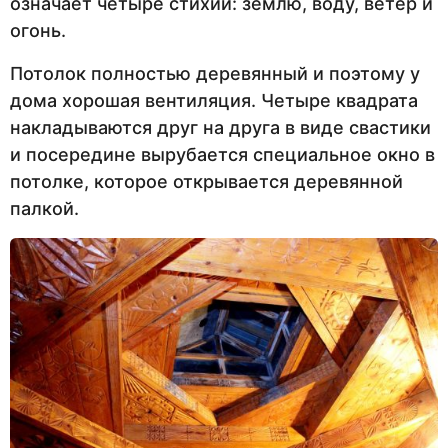
означает четыре стихии: землю, воду, ветер и
огонь.
Потолок полностью деревянный и поэтому у
дома хорошая вентиляция. Четыре квадрата
накладываются друг на друга в виде свастики
и посередине вырубается специальное окно в
потолке, которое открывается деревянной
палкой.