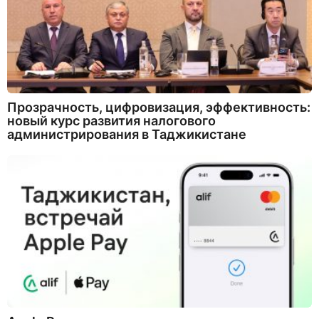
Прозрачность, цифровизация, эффективность:
новый курс развития налогового
администрирования в Таджикистане