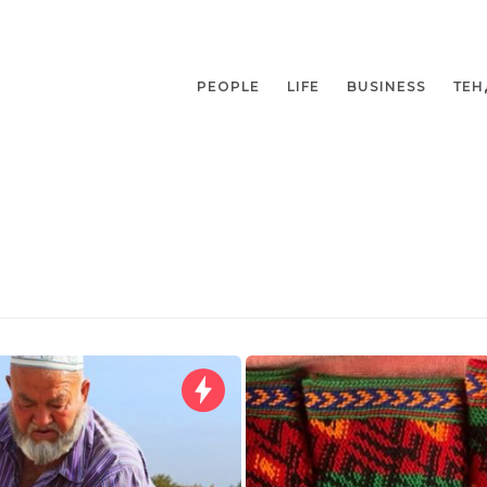
PEOPLE
LIFE
BUSINESS
ТЕН