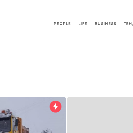
PEOPLE
LIFE
BUSINESS
ТЕН