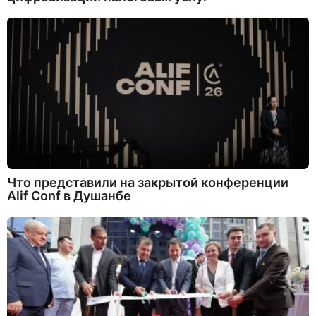
Что представили на закрытой конференции
Alif Conf в Душанбе