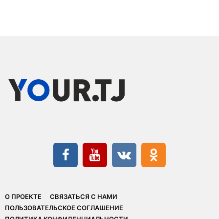
О ПРОЕКТЕ
СВЯЗАТЬСЯ С НАМИ
ПОЛЬЗОВАТЕЛЬСКОЕ СОГЛАШЕНИЕ
ПОЛИТИКА КОНФИДЕНЦИАЛЬНОСТИ