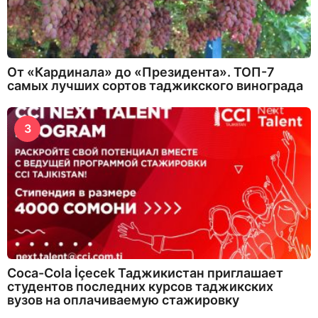
От «Кардинала» до «Президента». ТОП-7
самых лучших сортов таджикского винограда
3
Coca-Cola İçecek Таджикистан приглашает
студентов последних курсов таджикских
вузов на оплачиваемую стажировку