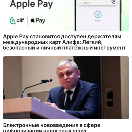
Apple Pay становится доступен держателям
международных карт Алифа: Лёгкий,
безопасный и личный платёжный инструмент
Электронные нововведения в сфере
цифровизации налоговых услуг