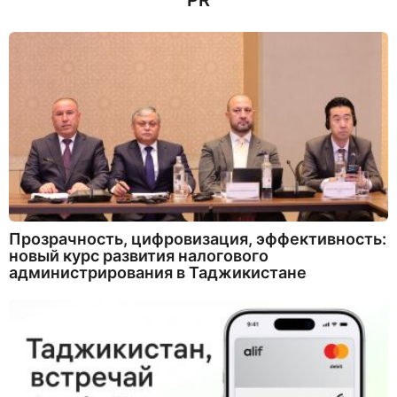
PR
Прозрачность, цифровизация, эффективность:
новый курс развития налогового
администрирования в Таджикистане