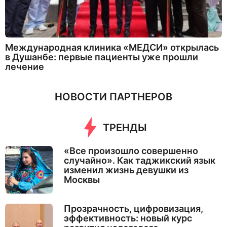
Международная клиника «МЕДСИ» открылась
в Душанбе: первые пациенты уже прошли
лечение
НОВОСТИ ПАРТНЕРОВ
ТРЕНДЫ
«Все произошло совершенно
случайно». Как таджикский язык
изменил жизнь девушки из
Москвы
Прозрачность, цифровизация,
эффективность: новый курс