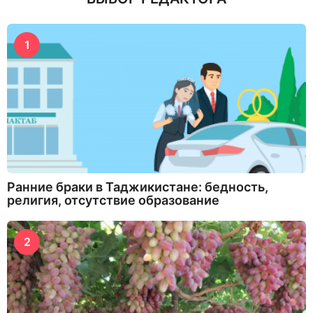
1
Ранние браки в Таджикистане: бедность,
религия, отсутствие образование
2