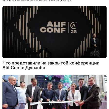
Что представили на закрытой конференции
Alif Conf в Душанбе