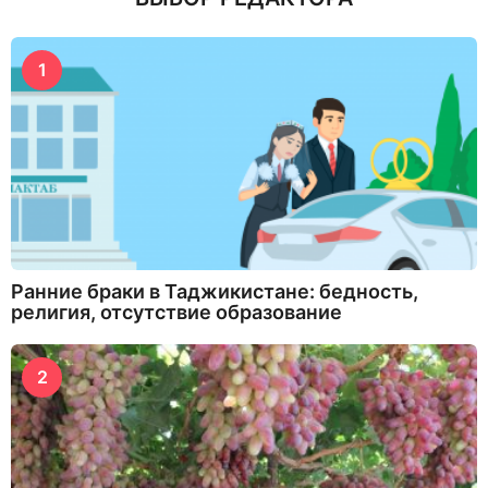
1
Ранние браки в Таджикистане: бедность,
религия, отсутствие образование
2