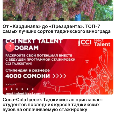
От «Кардинала» до «Президента». ТОП-7
самых лучших сортов таджикского винограда
3
Coca-Cola İçecek Таджикистан приглашает
студентов последних курсов таджикских
вузов на оплачиваемую стажировку