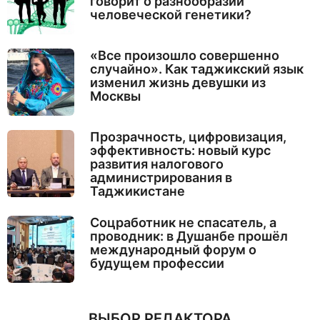
говорит о разнообразии
человеческой генетики?
«Все произошло совершенно
случайно». Как таджикский язык
изменил жизнь девушки из
Москвы
Прозрачность, цифровизация,
эффективность: новый курс
развития налогового
администрирования в
Таджикистане
Соцработник не спасатель, а
проводник: в Душанбе прошёл
международный форум о
будущем профессии
ВЫБОР РЕДАКТОРА