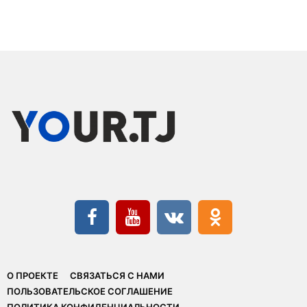
О ПРОЕКТЕ
СВЯЗАТЬСЯ С НАМИ
ПОЛЬЗОВАТЕЛЬСКОЕ СОГЛАШЕНИЕ
ПОЛИТИКА КОНФИДЕНЦИАЛЬНОСТИ