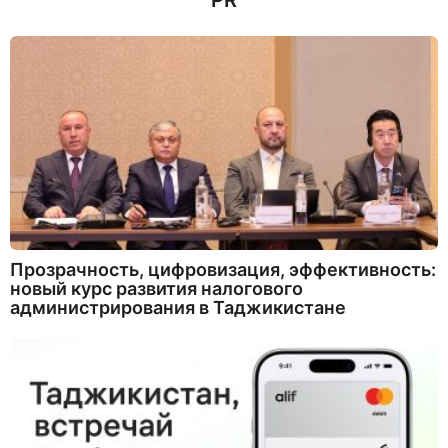
PR
Прозрачность, цифровизация, эффективность:
новый курс развития налогового
администрирования в Таджикистане