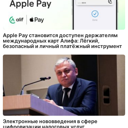
Apple Pay становится доступен держателям
международных карт Алифа: Лёгкий,
безопасный и личный платёжный инструмент
Электронные нововведения в сфере
цифровизации налоговых услуг