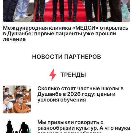
Международная клиника «МЕДСИ» открылась
в Душанбе: первые пациенты уже прошли
лечение
НОВОСТИ ПАРТНЕРОВ
ТРЕНДЫ
Сколько стоят частные школы в
Душанбе в 2026 году: цены и
условия обучения
Мы привыкли говорить о
разнообразии культур. А что наука