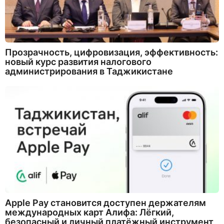
Прозрачность, цифровизация, эффективность:
новый курс развития налогового
администрирования в Таджикистане
Apple Pay становится доступен держателям
международных карт Алифа: Лёгкий,
безопасный и личный платёжный инструмент