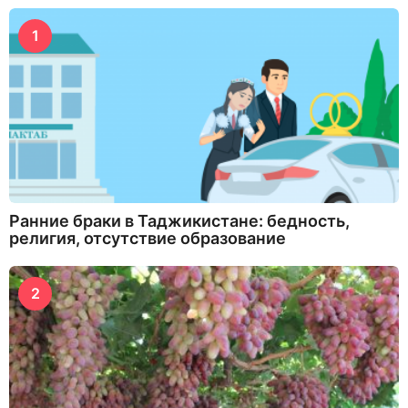
1
Ранние браки в Таджикистане: бедность,
религия, отсутствие образование
2