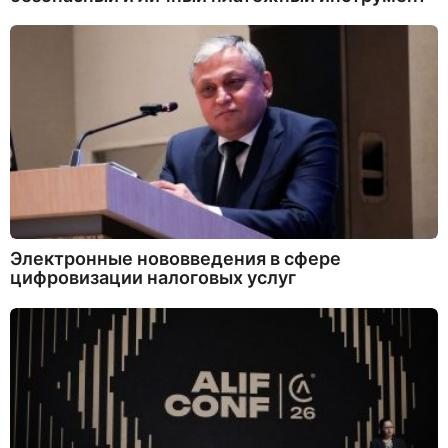
Электронные нововведения в сфере
цифровизации налоговых услуг