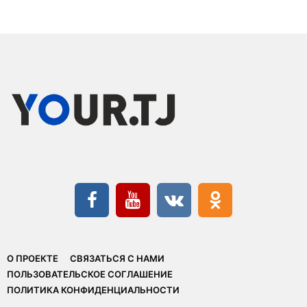
О ПРОЕКТЕ
СВЯЗАТЬСЯ С НАМИ
ПОЛЬЗОВАТЕЛЬСКОЕ СОГЛАШЕНИЕ
ПОЛИТИКА КОНФИДЕНЦИАЛЬНОСТИ