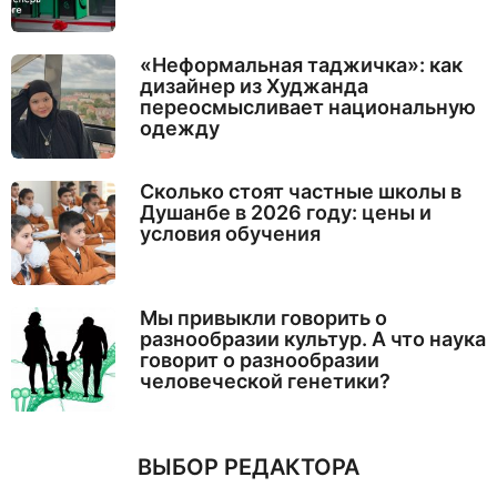
«Неформальная таджичка»: как
дизайнер из Худжанда
переосмысливает национальную
одежду
Сколько стоят частные школы в
Душанбе в 2026 году: цены и
условия обучения
Мы привыкли говорить о
разнообразии культур. А что наука
говорит о разнообразии
человеческой генетики?
ВЫБОР РЕДАКТОРА