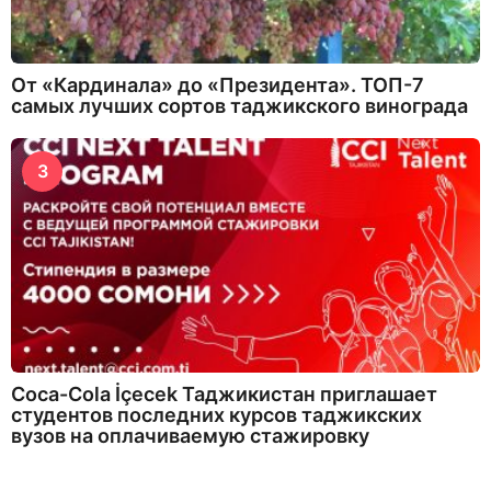
От «Кардинала» до «Президента». ТОП-7
самых лучших сортов таджикского винограда
3
Coca-Cola İçecek Таджикистан приглашает
студентов последних курсов таджикских
вузов на оплачиваемую стажировку