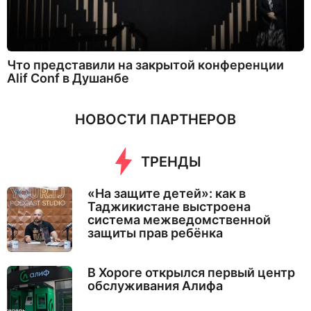
Что представили на закрытой конференции
Alif Conf в Душанбе
НОВОСТИ ПАРТНЕРОВ
ТРЕНДЫ
«На защите детей»: как в
Таджикистане выстроена
система межведомственной
защиты прав ребёнка
В Хороге открылся первый центр
обслуживания Алифа