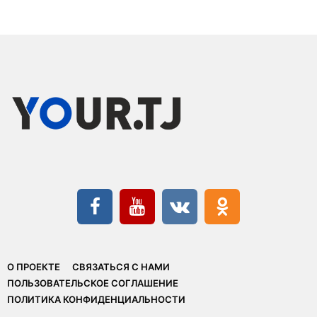
О ПРОЕКТЕ
СВЯЗАТЬСЯ С НАМИ
ПОЛЬЗОВАТЕЛЬСКОЕ СОГЛАШЕНИЕ
ПОЛИТИКА КОНФИДЕНЦИАЛЬНОСТИ