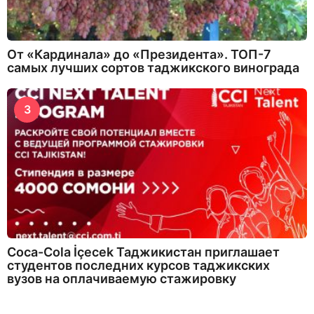
От «Кардинала» до «Президента». ТОП-7
самых лучших сортов таджикского винограда
3
Coca-Cola İçecek Таджикистан приглашает
студентов последних курсов таджикских
вузов на оплачиваемую стажировку