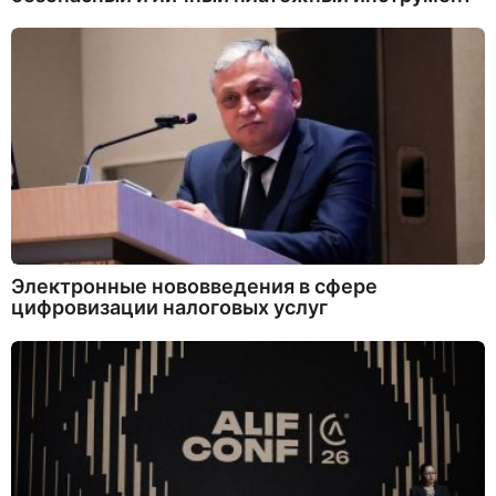
Электронные нововведения в сфере
цифровизации налоговых услуг