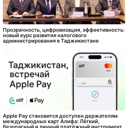
Прозрачность, цифровизация, эффективность:
новый курс развития налогового
администрирования в Таджикистане
Apple Pay становится доступен держателям
международных карт Алифа: Лёгкий,
безопасный и личный платёжный инструмент