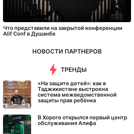
Что представили на закрытой конференции
Alif Conf в Душанбе
НОВОСТИ ПАРТНЕРОВ
ТРЕНДЫ
«На защите детей»: как в
Таджикистане выстроена
система межведомственной
защиты прав ребёнка
В Хороге открылся первый центр
обслуживания Алифа