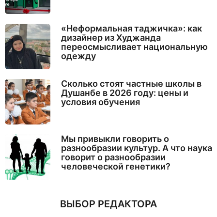
«Неформальная таджичка»: как
дизайнер из Худжанда
переосмысливает национальную
одежду
Сколько стоят частные школы в
Душанбе в 2026 году: цены и
условия обучения
Мы привыкли говорить о
разнообразии культур. А что наука
говорит о разнообразии
человеческой генетики?
ВЫБОР РЕДАКТОРА