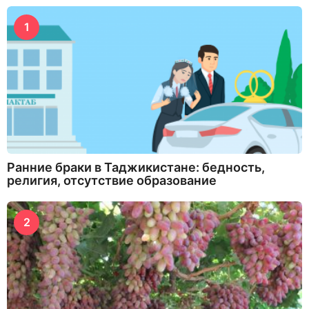
1
Ранние браки в Таджикистане: бедность,
религия, отсутствие образование
2