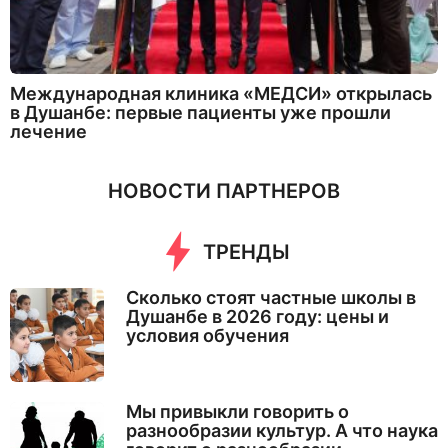
Международная клиника «МЕДСИ» открылась
в Душанбе: первые пациенты уже прошли
лечение
НОВОСТИ ПАРТНЕРОВ
ТРЕНДЫ
Сколько стоят частные школы в
Душанбе в 2026 году: цены и
условия обучения
Мы привыкли говорить о
разнообразии культур. А что наука