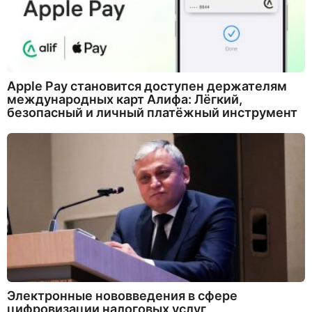
Apple Pay становится доступен держателям
международных карт Алифа: Лёгкий,
безопасный и личный платёжный инструмент
Электронные нововведения в сфере
цифровизации налоговых услуг