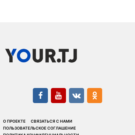
О ПРОЕКТЕ
СВЯЗАТЬСЯ С НАМИ
ПОЛЬЗОВАТЕЛЬСКОЕ СОГЛАШЕНИЕ
ПОЛИТИКА КОНФИДЕНЦИАЛЬНОСТИ