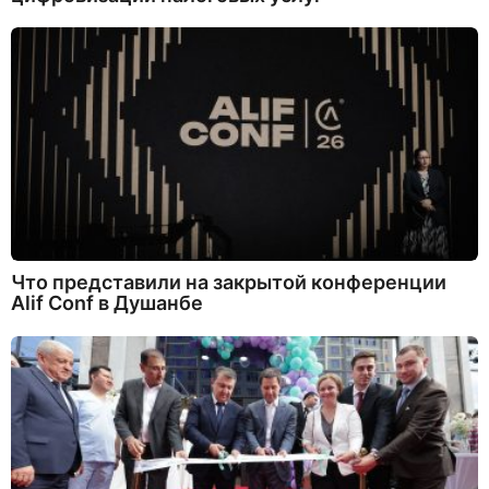
Что представили на закрытой конференции
Alif Conf в Душанбе