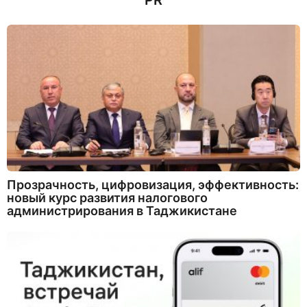
PR
Прозрачность, цифровизация, эффективность:
новый курс развития налогового
администрирования в Таджикистане