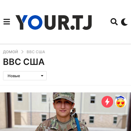
ДОМОЙ
ВВС США
ВВС США
Новые