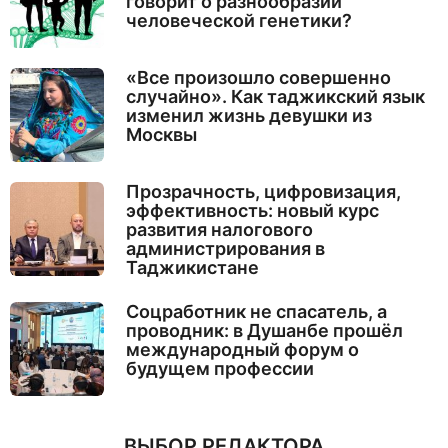
говорит о разнообразии
человеческой генетики?
«Все произошло совершенно
случайно». Как таджикский язык
изменил жизнь девушки из
Москвы
Прозрачность, цифровизация,
эффективность: новый курс
развития налогового
администрирования в
Таджикистане
Соцработник не спасатель, а
проводник: в Душанбе прошёл
международный форум о
будущем профессии
ВЫБОР РЕДАКТОРА