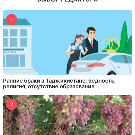
1
Ранние браки в Таджикистане: бедность,
религия, отсутствие образование
2