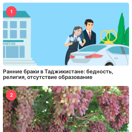
1
Ранние браки в Таджикистане: бедность,
религия, отсутствие образование
2