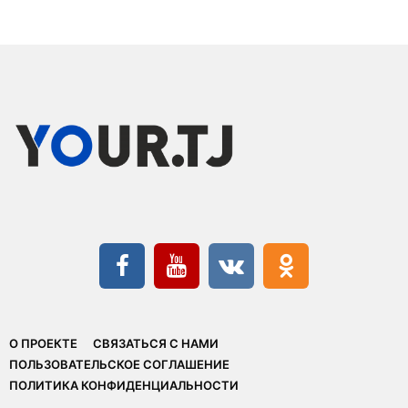
О ПРОЕКТЕ
СВЯЗАТЬСЯ С НАМИ
ПОЛЬЗОВАТЕЛЬСКОЕ СОГЛАШЕНИЕ
ПОЛИТИКА КОНФИДЕНЦИАЛЬНОСТИ