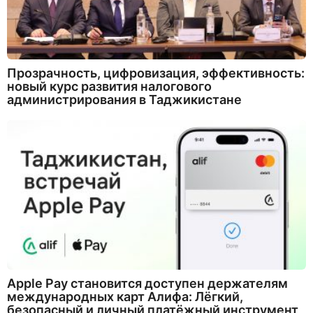
Прозрачность, цифровизация, эффективность:
новый курс развития налогового
администрирования в Таджикистане
Apple Pay становится доступен держателям
международных карт Алифа: Лёгкий,
безопасный и личный платёжный инструмент