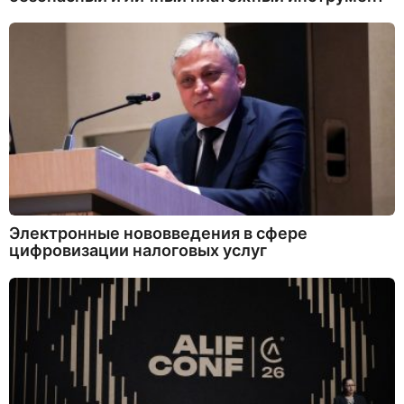
Электронные нововведения в сфере
цифровизации налоговых услуг