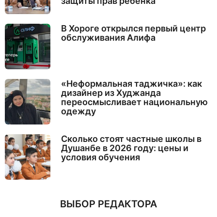
защиты прав ребёнка
В Хороге открылся первый центр
обслуживания Алифа
«Неформальная таджичка»: как
дизайнер из Худжанда
переосмысливает национальную
одежду
Сколько стоят частные школы в
Душанбе в 2026 году: цены и
условия обучения
ВЫБОР РЕДАКТОРА