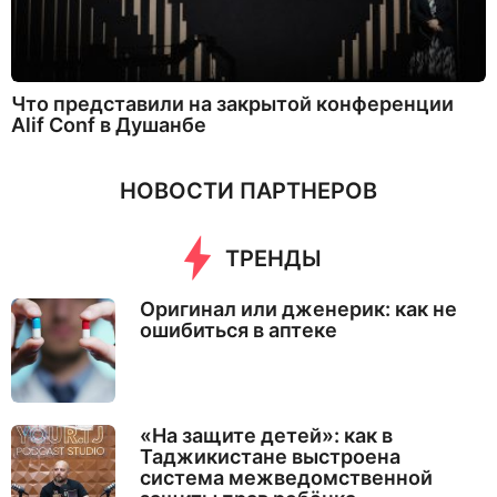
Что представили на закрытой конференции
Alif Conf в Душанбе
НОВОСТИ ПАРТНЕРОВ
ТРЕНДЫ
Оригинал или дженерик: как не
ошибиться в аптеке
«На защите детей»: как в
Таджикистане выстроена
система межведомственной