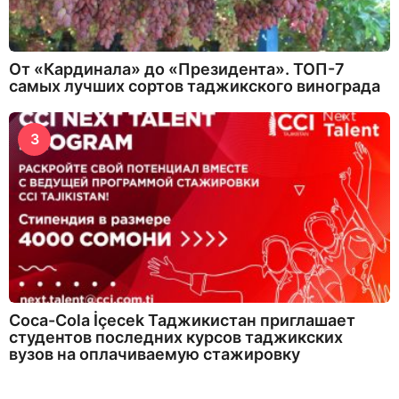
От «Кардинала» до «Президента». ТОП-7
самых лучших сортов таджикского винограда
3
Coca-Cola İçecek Таджикистан приглашает
студентов последних курсов таджикских
вузов на оплачиваемую стажировку