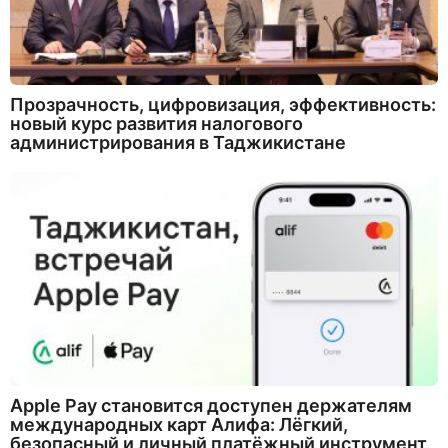
Прозрачность, цифровизация, эффективность:
новый курс развития налогового
администрирования в Таджикистане
Apple Pay становится доступен держателям
международных карт Алифа: Лёгкий,
безопасный и личный платёжный инструмент