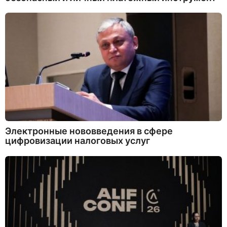
Электронные нововведения в сфере
цифровизации налоговых услуг