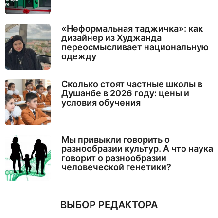
«Неформальная таджичка»: как
дизайнер из Худжанда
переосмысливает национальную
одежду
Сколько стоят частные школы в
Душанбе в 2026 году: цены и
условия обучения
Мы привыкли говорить о
разнообразии культур. А что наука
говорит о разнообразии
человеческой генетики?
ВЫБОР РЕДАКТОРА