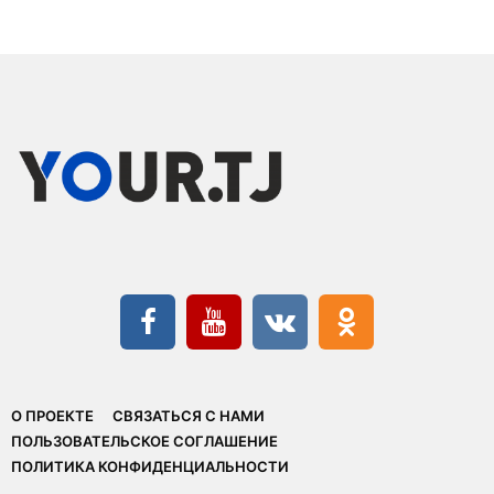
О ПРОЕКТЕ
СВЯЗАТЬСЯ С НАМИ
ПОЛЬЗОВАТЕЛЬСКОЕ СОГЛАШЕНИЕ
ПОЛИТИКА КОНФИДЕНЦИАЛЬНОСТИ