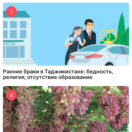
1
Ранние браки в Таджикистане: бедность,
религия, отсутствие образование
2