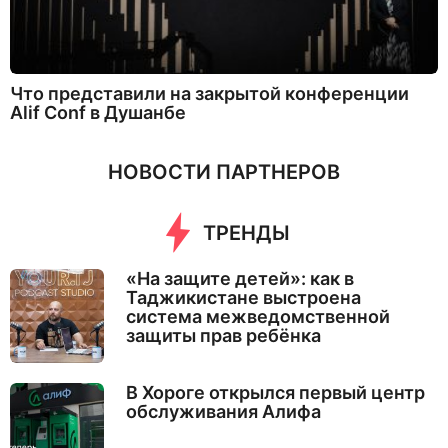
Что представили на закрытой конференции
Alif Conf в Душанбе
НОВОСТИ ПАРТНЕРОВ
ТРЕНДЫ
«На защите детей»: как в
Таджикистане выстроена
система межведомственной
защиты прав ребёнка
В Хороге открылся первый центр
обслуживания Алифа