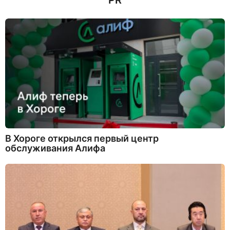
PR
В Хороге открылся первый центр
обслуживания Алифа