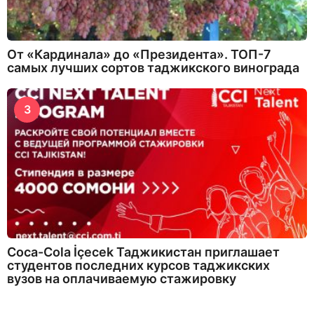
От «Кардинала» до «Президента». ТОП-7
самых лучших сортов таджикского винограда
3
Coca-Cola İçecek Таджикистан приглашает
студентов последних курсов таджикских
вузов на оплачиваемую стажировку