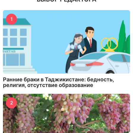
1
Ранние браки в Таджикистане: бедность,
религия, отсутствие образование
2