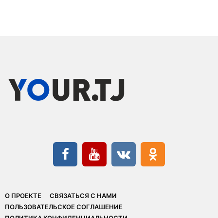
О ПРОЕКТЕ
СВЯЗАТЬСЯ С НАМИ
ПОЛЬЗОВАТЕЛЬСКОЕ СОГЛАШЕНИЕ
ПОЛИТИКА КОНФИДЕНЦИАЛЬНОСТИ