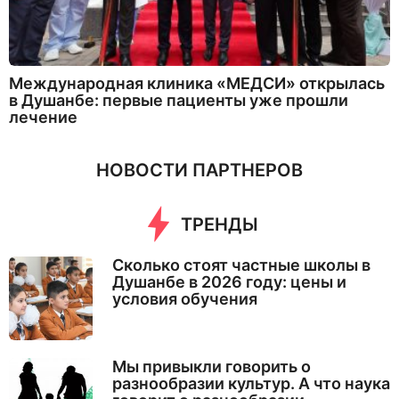
Международная клиника «МЕДСИ» открылась
в Душанбе: первые пациенты уже прошли
лечение
НОВОСТИ ПАРТНЕРОВ
ТРЕНДЫ
Сколько стоят частные школы в
Душанбе в 2026 году: цены и
условия обучения
Мы привыкли говорить о
разнообразии культур. А что наука