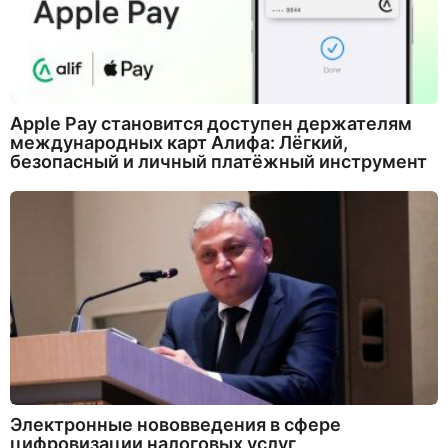
Apple Pay становится доступен держателям
международных карт Алифа: Лёгкий,
безопасный и личный платёжный инструмент
Электронные нововведения в сфере
цифровизации налоговых услуг