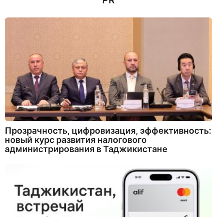
PR
Прозрачность, цифровизация, эффективность:
новый курс развития налогового
администрирования в Таджикистане