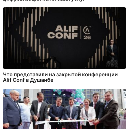
Что представили на закрытой конференции
Alif Conf в Душанбе